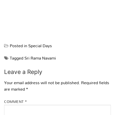
Posted in
Special Days
Tagged
Sri Rama Navami
Leave a Reply
Your email address will not be published.
Required fields
are marked
*
COMMENT
*