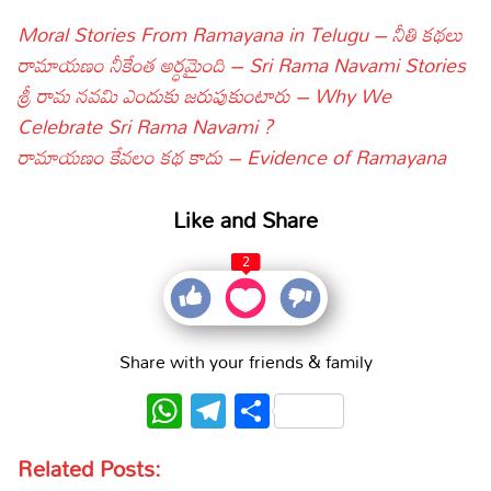
Moral Stories From Ramayana in Telugu – నీతి కథలు
రామాయణం నీకేంత అర్ధమైంది – Sri Rama Navami Stories
శ్రీ రామ నవమి ఎందుకు జరుపుకుంటారు – Why We
Celebrate Sri Rama Navami ?
రామాయణం కేవలం కథ కాదు – Evidence of Ramayana
Like and Share
2
Share with your friends & family
WhatsApp
Telegram
Share
Related Posts: