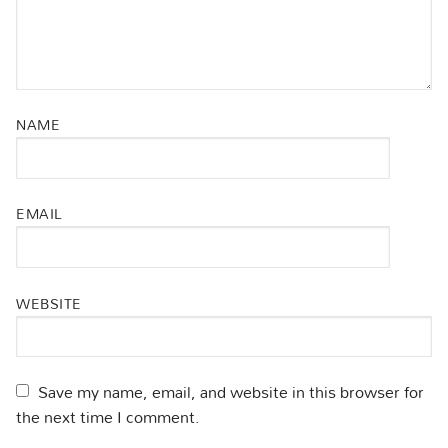
NAME
EMAIL
WEBSITE
Save my name, email, and website in this browser for
the next time I comment.