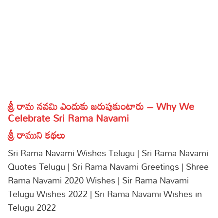
శ్రీ రామ నవమి ఎందుకు జరుపుకుంటారు – Why We
Celebrate Sri Rama Navami
శ్రీ రాముని కథలు
Sri Rama Navami Wishes Telugu | Sri Rama Navami
Quotes Telugu | Sri Rama Navami Greetings | Shree
Rama Navami 2020 Wishes | Sir Rama Navami
Telugu Wishes 2022 | Sri Rama Navami Wishes in
Telugu 2022