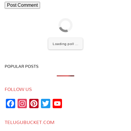
Loading poll ...
POPULAR POSTS
FOLLOW US
Facebook
Instagram
Pinterest
Twitter
YouTube
Channel
TELUGUBUCKET.COM