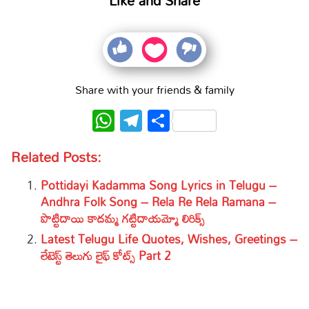
Share with your friends & family
WhatsApp
Telegram
Share
Related Posts:
Pottidayi Kadamma Song Lyrics in Telugu –
Andhra Folk Song – Rela Re Rela Ramana –
పొట్టిదాయి కాదమ్మ గట్టిదాయమ్మో లిరిక్స్
Latest Telugu Life Quotes, Wishes, Greetings –
లేటెస్ట్ తెలుగు లైఫ్ కోట్స్ Part 2