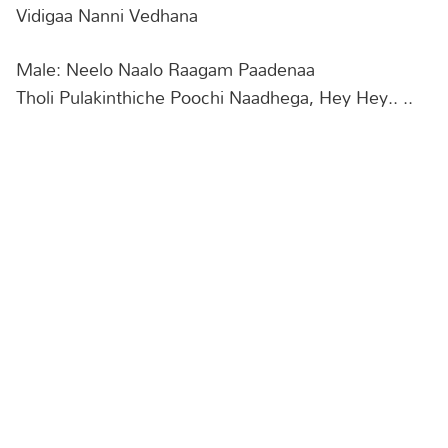
Vidigaa Nanni Vedhana
Male: Neelo Naalo Raagam Paadenaa
Tholi Pulakinthiche Poochi Naadhega, Hey Hey.. ..