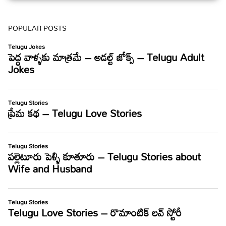
POPULAR POSTS