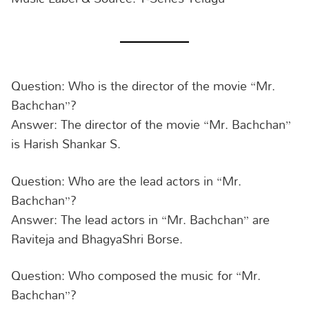
Question: Who is the director of the movie “Mr.
Bachchan”?
Answer: The director of the movie “Mr. Bachchan”
is Harish Shankar S.
Question: Who are the lead actors in “Mr.
Bachchan”?
Answer: The lead actors in “Mr. Bachchan” are
Raviteja and BhagyaShri Borse.
Question: Who composed the music for “Mr.
Bachchan”?