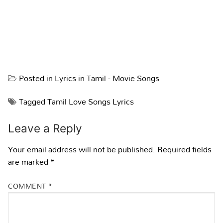
Posted in
Lyrics in Tamil - Movie Songs
Tagged
Tamil Love Songs Lyrics
Leave a Reply
Your email address will not be published.
Required fields
are marked
*
COMMENT
*