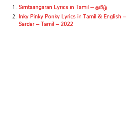
Simtaangaran Lyrics in Tamil – தமிழ்
Inky Pinky Ponky Lyrics in Tamil & English –
Sardar – Tamil – 2022