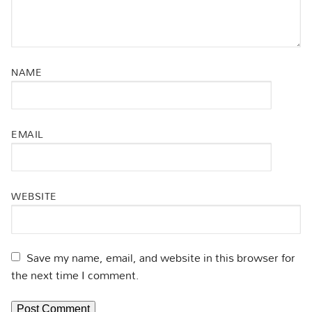
NAME
EMAIL
WEBSITE
Save my name, email, and website in this browser for
the next time I comment.