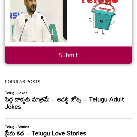
POPULAR POSTS