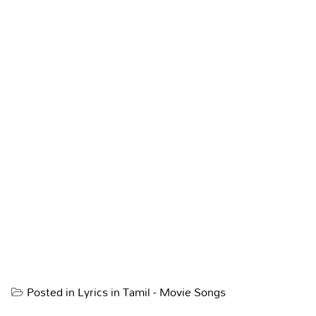
Posted in
Lyrics in Tamil - Movie Songs