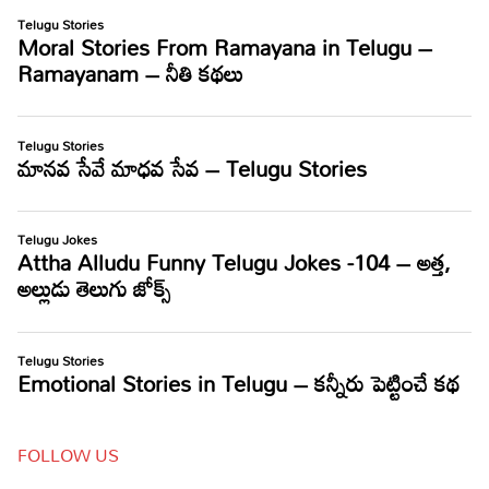
FOLLOW US