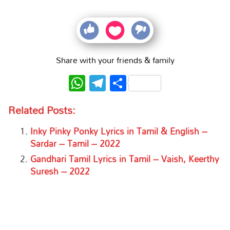
Share with your friends & family
WhatsApp
Telegram
Share
Related Posts:
Inky Pinky Ponky Lyrics in Tamil & English –
Sardar – Tamil – 2022
Gandhari Tamil Lyrics in Tamil – Vaish, Keerthy
Suresh – 2022