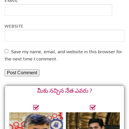
EMAIL
WEBSITE
Save my name, email, and website in this browser for
the next time I comment.
మీకు నచ్చిన నేత ఎవరు ?