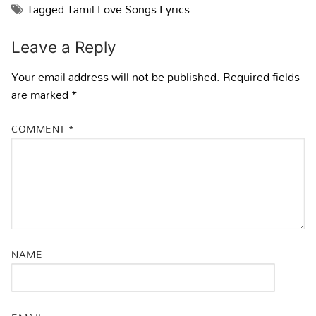
Tagged
Tamil Love Songs Lyrics
Leave a Reply
Your email address will not be published.
Required fields
are marked
*
COMMENT
*
NAME