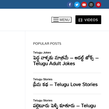
VIDEOS
MENU
POPULAR POSTS