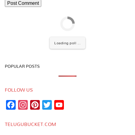
Loading poll ...
POPULAR POSTS
FOLLOW US
Facebook
Instagram
Pinterest
Twitter
YouTube
Channel
TELUGUBUCKET.COM