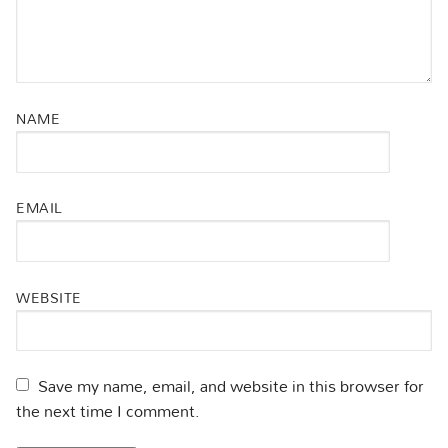
NAME
EMAIL
WEBSITE
Save my name, email, and website in this browser for
the next time I comment.