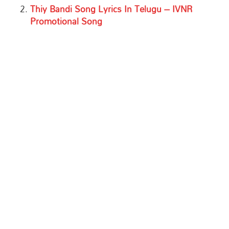
Thiy Bandi Song Lyrics In Telugu – IVNR
Promotional Song