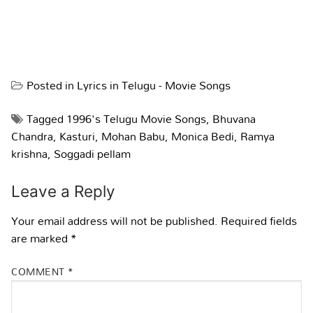
Posted in
Lyrics in Telugu - Movie Songs
Tagged
1996's Telugu Movie Songs
,
Bhuvana
Chandra
,
Kasturi
,
Mohan Babu
,
Monica Bedi
,
Ramya
krishna
,
Soggadi pellam
Leave a Reply
Your email address will not be published.
Required fields
are marked
*
COMMENT
*