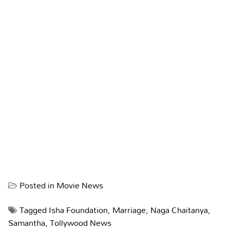
Posted in
Movie News
Tagged
Isha Foundation
,
Marriage
,
Naga Chaitanya
,
Samantha
,
Tollywood News