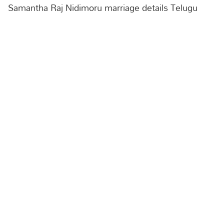
Samantha Raj Nidimoru marriage details Telugu