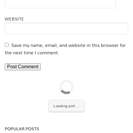
WEBSITE
Save my name, email, and website in this browser for
the next time I comment.
Loading poll ...
POPULAR POSTS