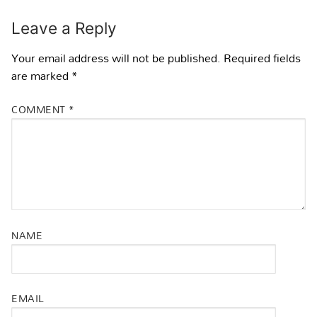
Leave a Reply
Your email address will not be published.
Required fields
are marked
*
COMMENT
*
NAME
EMAIL