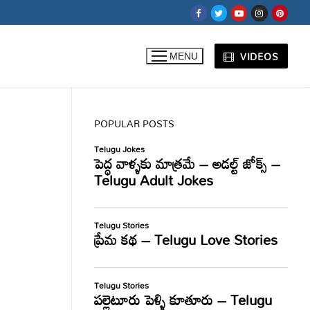
VIDEOS
MENU
POPULAR POSTS