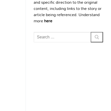
and specific direction to the original
content, including links to the story or
article being referenced. Understand
more
here
Search
for: