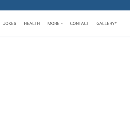
JOKES
HEALTH
MORE
CONTACT
GALLERY*