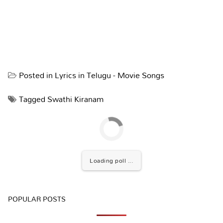
Posted in
Lyrics in Telugu - Movie Songs
Tagged
Swathi Kiranam
Loading poll ...
POPULAR POSTS