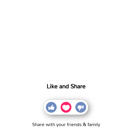
Like and Share
Share with your friends & family