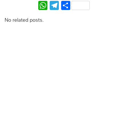
WhatsApp
Telegram
Share
No related posts.