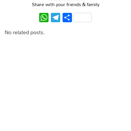
Share with your friends & family
WhatsApp
Telegram
Share
No related posts.