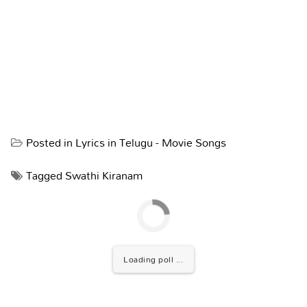
Posted in
Lyrics in Telugu - Movie Songs
Tagged
Swathi Kiranam
Loading poll ...