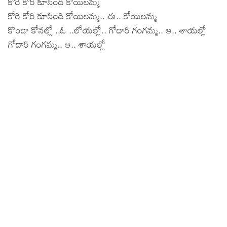
కోరి కోరి కూసింది కోయిలమ్మ
Lyrics in Hindi – Movie Songs
Lyrics in Tamil – Devotional Songs
Kannada
కోరి కోరి కూసింది కోయిలమ్మ.. ఈ.. కోయిలమ్మ
కొండా కోనల్లో ..ఓ ..లోయల్లో.. గోదారి గంగమ్మ.. ఆ.. శాయల్లో
Lyrics in Tamil – Movie Songs
Lyrics in Kannada – Movie Songs
గోదారి గంగమ్మ.. ఆ.. శాయల్లో