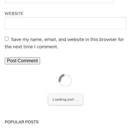
WEBSITE
Save my name, email, and website in this browser for
the next time I comment.
Loading poll ...
POPULAR POSTS