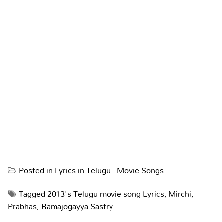
Posted in
Lyrics in Telugu - Movie Songs
Tagged
2013's Telugu movie song Lyrics
,
Mirchi
,
Prabhas
,
Ramajogayya Sastry