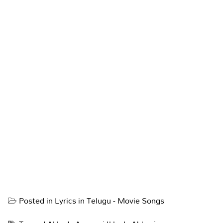
Posted in
Lyrics in Telugu - Movie Songs