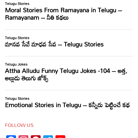
FOLLOW US