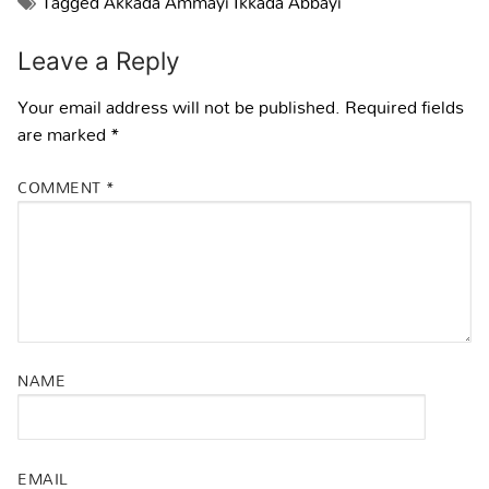
Tagged
Akkada Ammayi Ikkada Abbayi
Leave a Reply
Your email address will not be published.
Required fields
are marked
*
COMMENT
*
NAME
EMAIL