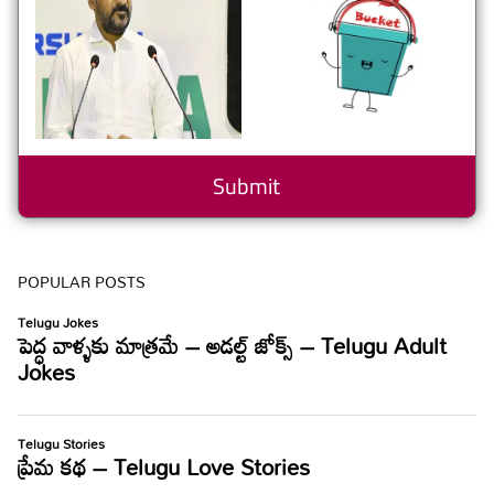
POPULAR POSTS