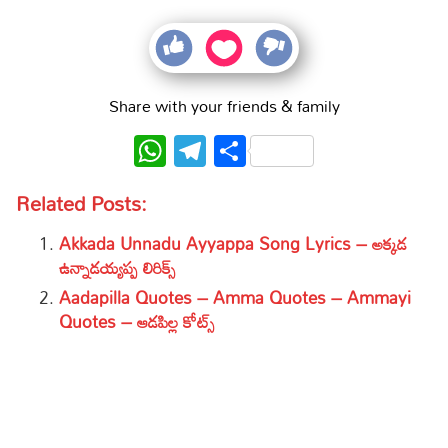
Share with your friends & family
WhatsApp
Telegram
Share
Related Posts:
Akkada Unnadu Ayyappa Song Lyrics – అక్కడ
ఉన్నాడయ్యప్ప లిరిక్స్
Aadapilla Quotes – Amma Quotes – Ammayi
Quotes – ఆడపిల్ల కోట్స్