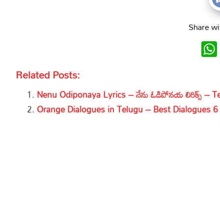
Share wi
Related Posts:
Nenu Odiponaya Lyrics – నేను ఓడిపోనయ లిరిక్స్ – 
Orange Dialogues in Telugu – Best Dialogues 6