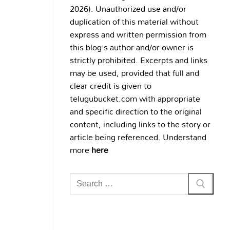
2026). Unauthorized use and/or
duplication of this material without
express and written permission from
this blog’s author and/or owner is
strictly prohibited. Excerpts and links
may be used, provided that full and
clear credit is given to
telugubucket.com with appropriate
and specific direction to the original
content, including links to the story or
article being referenced. Understand
more
here
Search
for: