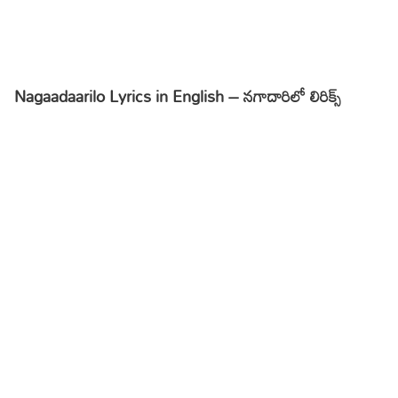
Nagaadaarilo Lyrics in English – నగాదారిలో లిరిక్స్