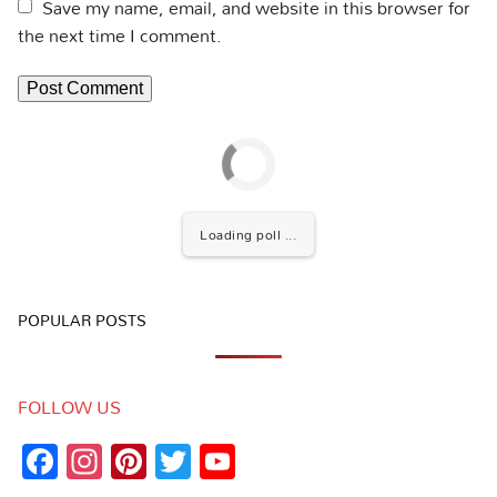
Save my name, email, and website in this browser for
the next time I comment.
Loading poll ...
POPULAR POSTS
FOLLOW US
Facebook
Instagram
Pinterest
Twitter
YouTube
Channel