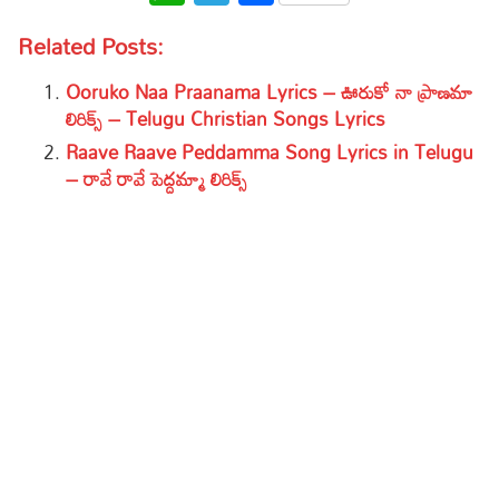
Related Posts:
Ooruko Naa Praanama Lyrics – ఊరుకో నా ప్రాణమా
లిరిక్స్ – Telugu Christian Songs Lyrics
Raave Raave Peddamma Song Lyrics in Telugu
– రావే రావే పెద్దమ్మా లిరిక్స్