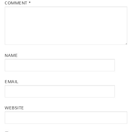
COMMENT
*
NAME
EMAIL
WEBSITE