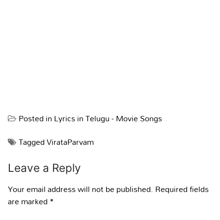
Posted in
Lyrics in Telugu - Movie Songs
Tagged
VirataParvam​​
Leave a Reply
Your email address will not be published.
Required fields
are marked
*