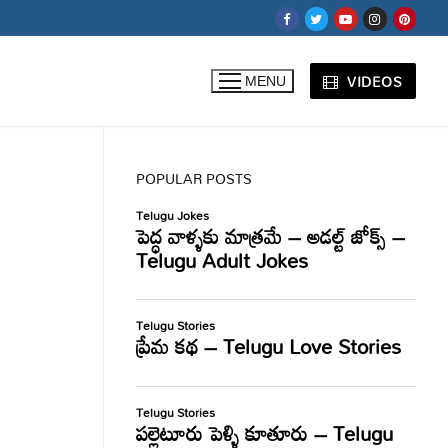
VIDEOS
MENU
POPULAR POSTS