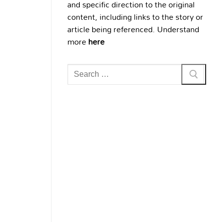
and specific direction to the original
content, including links to the story or
article being referenced. Understand
more
here
Search
for: