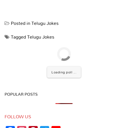
Posted in
Telugu Jokes
Tagged
Telugu Jokes
Loading poll ...
POPULAR POSTS
FOLLOW US