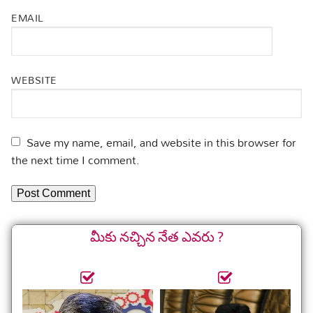
EMAIL
WEBSITE
Save my name, email, and website in this browser for
the next time I comment.
మీకు నచ్చిన నేత ఎవరు ?