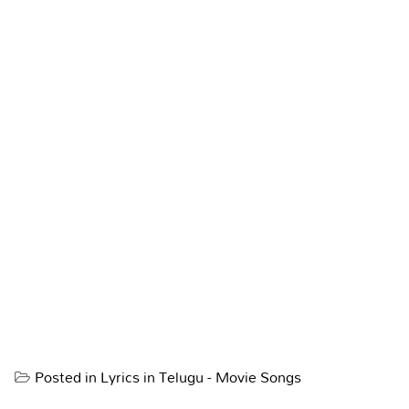
Posted in
Lyrics in Telugu - Movie Songs