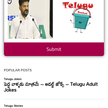
POPULAR POSTS