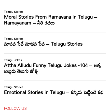
FOLLOW US