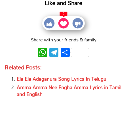
Like and Share
2
Share with your friends & family
WhatsApp
Telegram
Share
Related Posts:
Ela Ela Adaganura Song Lyrics In Telugu
Amma Amma Nee Engha Amma Lyrics in Tamil
and English