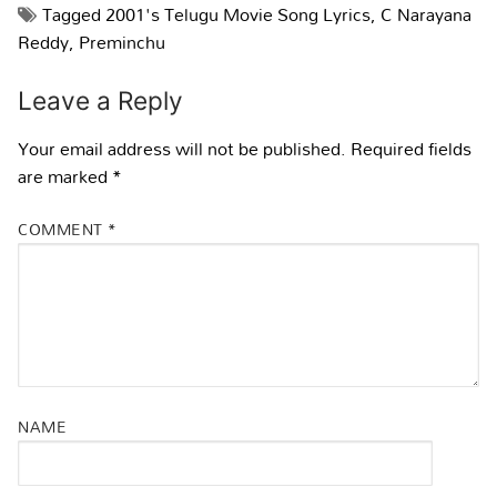
Tagged
2001's Telugu Movie Song Lyrics
,
C Narayana
Reddy
,
Preminchu
Leave a Reply
Your email address will not be published.
Required fields
are marked
*
COMMENT
*
NAME