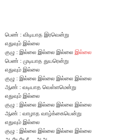
பெண் : விடியாத இரவென்று
எதுவும் இல்லை
குழு : இல்லை இல்லை இல்லை
இல்லை
பெண் : முடியாத துயரென்று
எதுவும் இல்லை
குழு : இல்லை இல்லை இல்லை இல்லை
ஆண் : வடியாத வெள்ளமென்று
எதுவும் இல்லை
குழு : இல்லை இல்லை இல்லை இல்லை
ஆண் : வாழாத வாழ்க்கையென்று
எதுவும் இல்லை
குழு : இல்லை இல்லை இல்லை இல்லை
ஆ ரே ரே ரீ….ஆஅ…