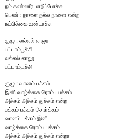
நம் கண்ணீர் மாறிப்போச்சு
பெண் : நாளை நல்ல நாளை என்ற
நம்பிக்கை உண்டாச்சு
குழு : லல்லல் லாலூ
பட்டாம்பூச்சி
லல்லல் லாலூ
பட்டாம்பூச்சி
குழு : வானம் பக்கம்
இனி வாழ்க்கை ரொம்ப பக்கம்
அச்சம் அச்சம் துச்சம் என்ற
பக்கம் பக்கம் சொர்க்கம்
வானம் பக்கம் இனி
வாழ்க்கை ரொம்ப பக்கம்
அச்சம் அச்சம் துச்சம் என்றா