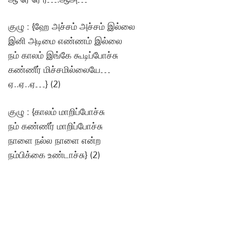
குழு : {ஹே அச்சம் அச்சம் இல்லை
இனி அடிமை எண்ணம் இல்லை
நம் காலம் இங்கே கூடிப்போச்சு
கண்ணீர் மிச்சமில்லையே…
ஏ..ஏ..ஏ…} (2)
குழு : {காலம் மாறிப்போச்சு
நம் கண்ணீர் மாறிப்போச்சு
நாளை நல்ல நாளை என்ற
நம்பிக்கை உண்டாச்சு} (2)