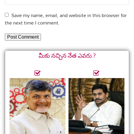
Save my name, email, and website in this browser for
the next time I comment.
మీకు నచ్చిన నేత ఎవరు ?