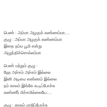
பெண் : அம்மா அழகுக் கண்ணம்மா…
குழு : அம்மா அழகுக் கண்ணம்மா
இதை நம்ம பூமி என்று
அழுத்திச்சொல்லம்மா
பெண் மற்றும் குழு :
ஹே அச்சம் அச்சம் இல்லை
இனி அடிமை எண்ணம் இல்லை
நம் காலம் இங்கே கூடிப்போச்சு
கண்ணீர் மிச்சமில்லையே…
குழு : காலம் மாறிப்போச்சு