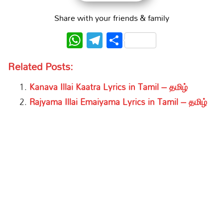
Share with your friends & family
WhatsApp
Telegram
Share
Related Posts:
Kanava Illai Kaatra Lyrics in Tamil – தமிழ்
Rajyama Illai Emaiyama Lyrics in Tamil – தமிழ்