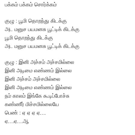
பக்கம் பக்கம் சொர்க்கம்
குழு : பூமி தொறந்து கிடக்கு
அட மனுச பயமனசு பூட்டிக் கிடக்கு
பூமி தொறந்து கிடக்கு
அட மனுச பயமனசு பூட்டிக் கிடக்கு
குழு : இனி அச்சம் அச்சமில்லை
இனி அடிமை எண்ணம் இல்லை
இனி அச்சம் அச்சமில்லை
இனி அடிமை எண்ணம் இல்லை
நம் காலம் இங்கே கூடிப்போச்சு
கண்ணீர் மிச்சமில்லையே
பெண் : ஏ ஏ ஏ ஏ…
ஏ…ஏ…ஆ