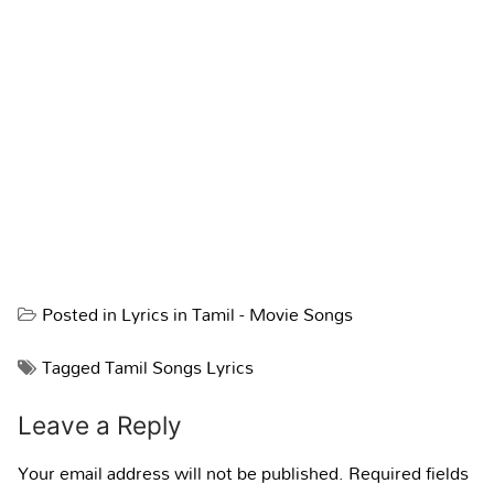
Posted in
Lyrics in Tamil - Movie Songs
Tagged
Tamil Songs Lyrics
Leave a Reply
Your email address will not be published.
Required fields