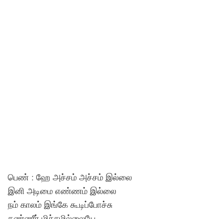
பெண் : ஹே அச்சம் அச்சம் இல்லை
இனி அடிமை எண்ணம் இல்லை
நம் காலம் இங்கே கூடிப்போச்சு
கண்ணீர் மிச்சமில்லையே…