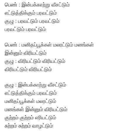
பெண் : இன்பக்காற்று வீசட்டும்
எட்டுத்திக்கும் பரவட்டும்
குழு : பரவட்டும் பரவட்டும்
பரவட்டும் பரவட்டும்
பெண் : மனிதப்பூக்கள் மலரட்டும் மனங்கள்
இன்னும் விரியட்டும்
குழு : விரியட்டும் விரியட்டும்
விரியட்டும் விரியட்டும்
குழு : இன்பக்காற்று வீசட்டும்
எட்டுத்திக்கும் பரவட்டும்
மனிதப்பூக்கள் மலரட்டும்
மனங்கள் இன்னும் விரியட்டும்
குற்றம் குற்றம் எரியட்டும்
சுற்றம் சுற்றம் வாழட்டும்