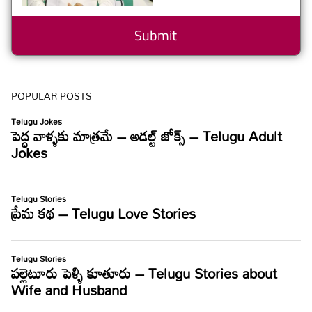
POPULAR POSTS