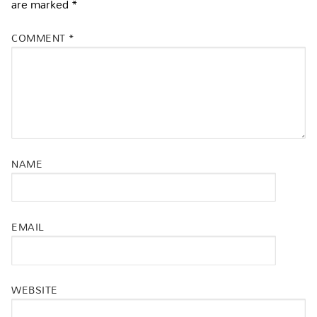
are marked
*
COMMENT
*
NAME
EMAIL
WEBSITE