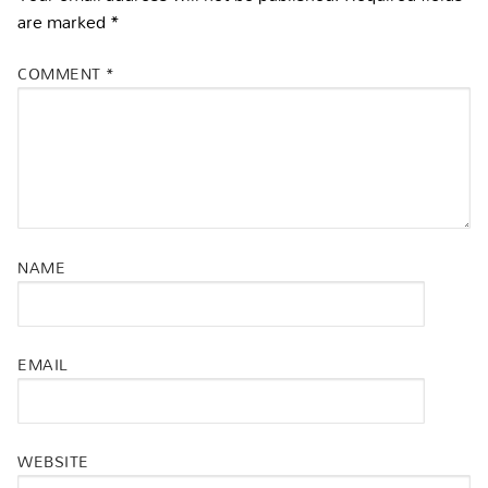
are marked
*
COMMENT
*
NAME
EMAIL
WEBSITE