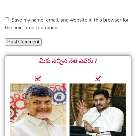
Save my name, email, and website in this browser for
the next time I comment.
మీకు నచ్చిన నేత ఎవరు ?