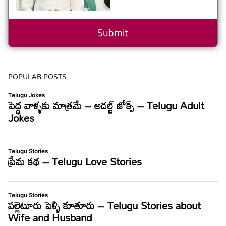
POPULAR POSTS