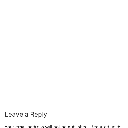
Leave a Reply
Your email address will not be published.
Required fields