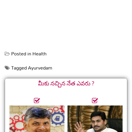
Posted in
Health
Tagged
Ayurvedam
మీకు నచ్చిన నేత ఎవరు ?