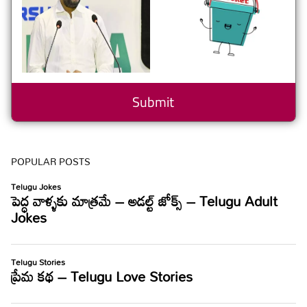
POPULAR POSTS