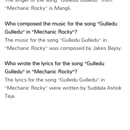
“Mechanic Rocky” is Mangli.
Who composed the music for the song “Gulledu
Gulledu” in “Mechanic Rocky”?
The music for the song “Gulledu Gulledu” in
“Mechanic Rocky” was composed by Jakes Bejoy.
Who wrote the lyrics for the song “Gulledu
Gulledu” in “Mechanic Rocky”?
The lyrics for the song “Gulledu Gulledu” in
“Mechanic Rocky” were written by Suddala Ashok
Teja.