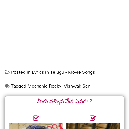
Posted in
Lyrics in Telugu - Movie Songs
Tagged
Mechanic Rocky
,
Vishwak Sen
మీకు నచ్చిన నేత ఎవరు ?