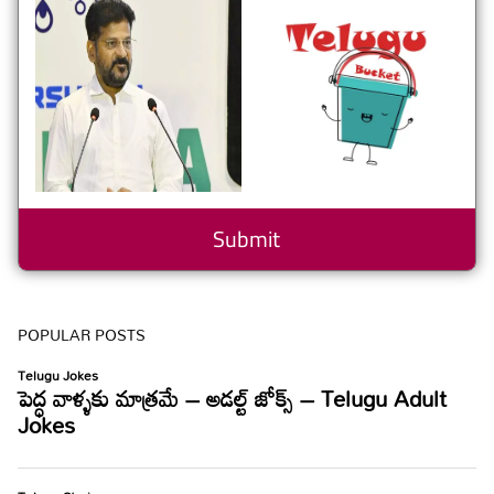
POPULAR POSTS