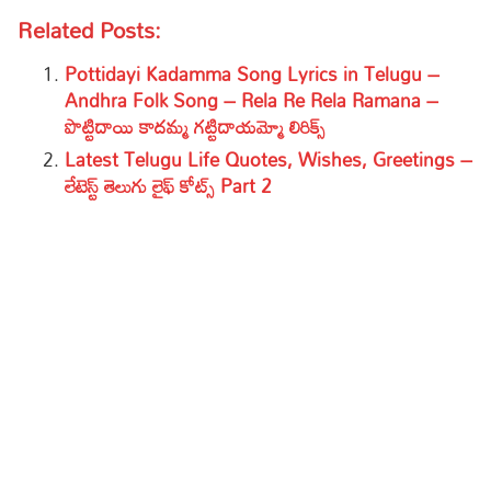
Related Posts:
Pottidayi Kadamma Song Lyrics in Telugu –
Andhra Folk Song – Rela Re Rela Ramana –
పొట్టిదాయి కాదమ్మ గట్టిదాయమ్మో లిరిక్స్
Latest Telugu Life Quotes, Wishes, Greetings –
లేటెస్ట్ తెలుగు లైఫ్ కోట్స్ Part 2