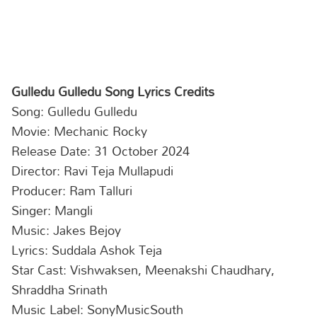
Gulledu Gulledu Song Lyrics Credits
Song: Gulledu Gulledu
Movie: Mechanic Rocky
Release Date: 31 October 2024
Director: Ravi Teja Mullapudi
Producer: Ram Talluri
Singer: Mangli
Music: Jakes Bejoy
Lyrics: Suddala Ashok Teja
Star Cast: Vishwaksen, Meenakshi Chaudhary,
Shraddha Srinath
Music Label: SonyMusicSouth