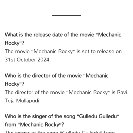
What is the release date of the movie “Mechanic
Rocky”?
The movie “Mechanic Rocky” is set to release on
31st October 2024.
Who is the director of the movie “Mechanic
Rocky”?
The director of the movie “Mechanic Rocky” is Ravi
Teja Mullapudi.
Who is the singer of the song “Gulledu Gulledu”
from “Mechanic Rocky”?
The singer of the song “Gulledu Gulledu” from