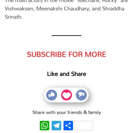
Vishwaksen, Meenakshi Chaudhary, and Shraddha
Srinath.
SUBSCRIBE FOR MORE
Like and Share
Share with your friends & family
WhatsApp
Telegram
Share