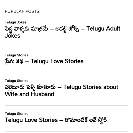
POPULAR POSTS