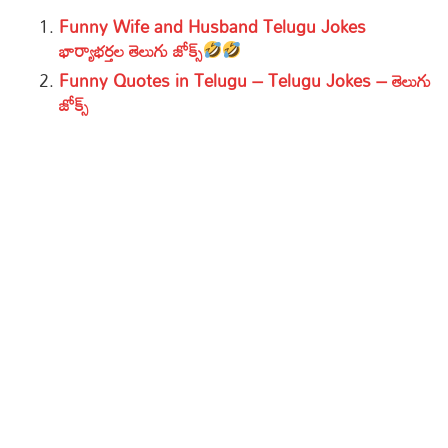
Funny Wife and Husband Telugu Jokes
భార్యాభర్తల తెలుగు జోక్స్
Funny Quotes in Telugu – Telugu Jokes – తెలుగు
జోక్స్