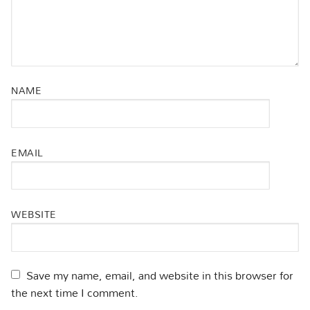
NAME
EMAIL
WEBSITE
Save my name, email, and website in this browser for
the next time I comment.