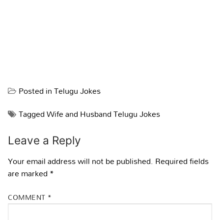
Posted in
Telugu Jokes
Tagged
Wife and Husband Telugu Jokes
Leave a Reply
Your email address will not be published.
Required fields
are marked
*
COMMENT
*