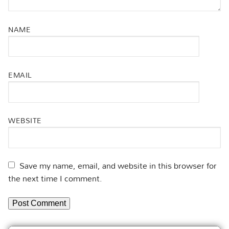
NAME
EMAIL
WEBSITE
Save my name, email, and website in this browser for
the next time I comment.