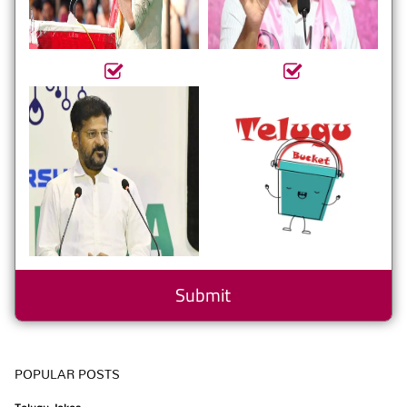
POPULAR POSTS