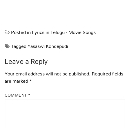
Posted in
Lyrics in Telugu - Movie Songs
Tagged
Yasaswi Kondepudi
Leave a Reply
Your email address will not be published.
Required fields
are marked
*
COMMENT
*