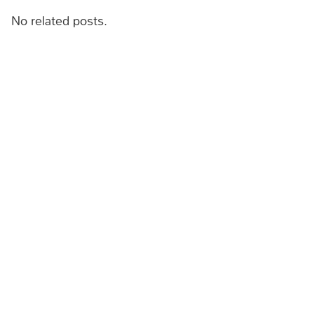
No related posts.