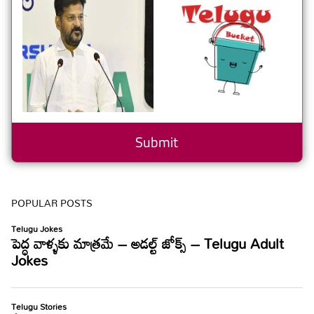
POPULAR POSTS