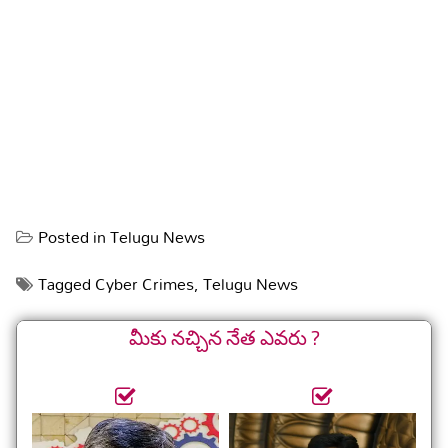
Posted in
Telugu News
Tagged
Cyber Crimes
,
Telugu News
మీకు నచ్చిన నేత ఎవరు ?