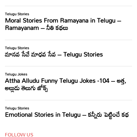
FOLLOW US