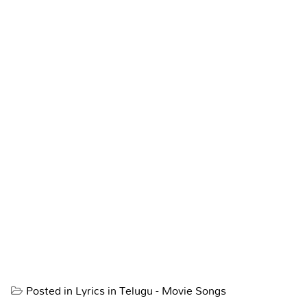
Posted in
Lyrics in Telugu - Movie Songs