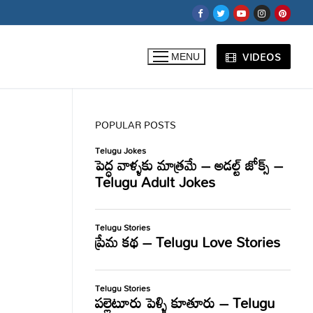
VIDEOS
MENU
POPULAR POSTS