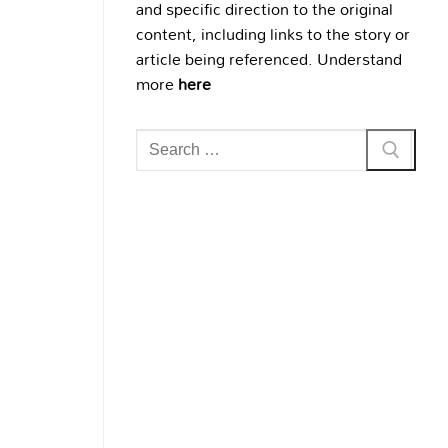
and specific direction to the original
content, including links to the story or
article being referenced. Understand
more
here
Search
for: