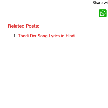
Share wi
Related Posts:
Thodi Der Song Lyrics in Hindi