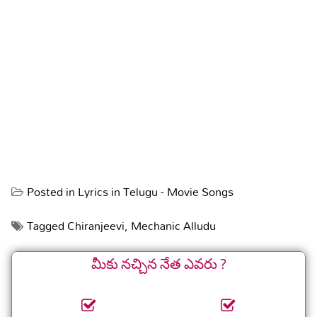
Posted in
Lyrics in Telugu - Movie Songs
Tagged
Chiranjeevi
,
Mechanic Alludu
మీకు నచ్చిన నేత ఎవరు ?