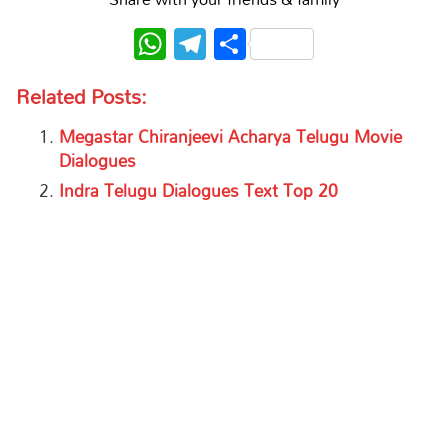
WhatsApp
Telegram
Share
Related Posts:
Megastar Chiranjeevi Acharya Telugu Movie
Dialogues
Indra Telugu Dialogues Text Top 20