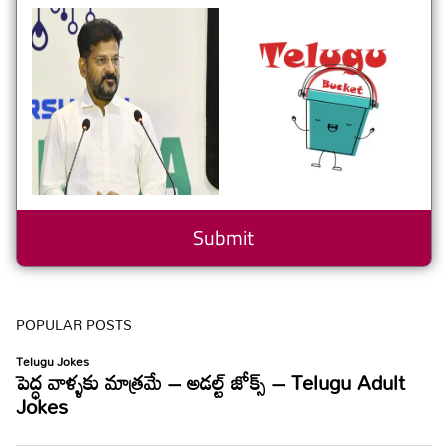
POPULAR POSTS