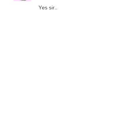
Yes sir..