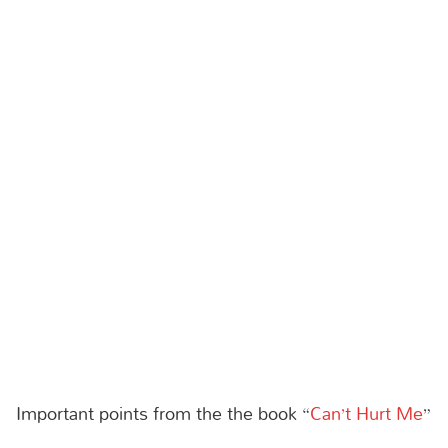
Important points from the the book “
Can’t Hurt Me
”