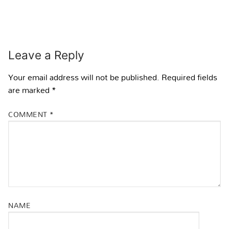
Leave a Reply
Your email address will not be published.
Required fields
are marked
*
COMMENT
*
NAME