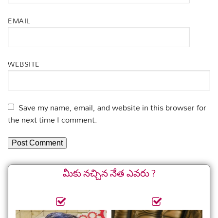
EMAIL
WEBSITE
Save my name, email, and website in this browser for
the next time I comment.
మీకు నచ్చిన నేత ఎవరు ?