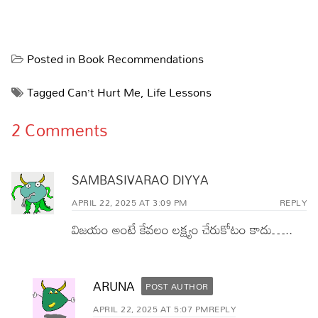
Posted in
Book Recommendations
Tagged
Can’t Hurt Me
,
Life Lessons
2 Comments
SAMBASIVARAO DIYYA
APRIL 22, 2025 AT 3:09 PM
REPLY
విజయం అంటే కేవలం లక్ష్యం చేరుకోటం కాదు…..
ARUNA
POST AUTHOR
APRIL 22, 2025 AT 5:07 PM
REPLY