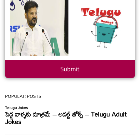
POPULAR POSTS