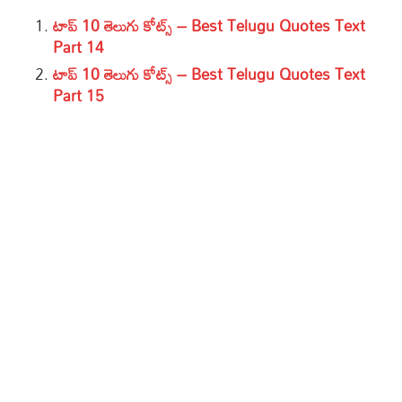
టాప్ 10 తెలుగు కోట్స్ – Best Telugu Quotes Text
Part 14
టాప్ 10 తెలుగు కోట్స్ – Best Telugu Quotes Text
Part 15