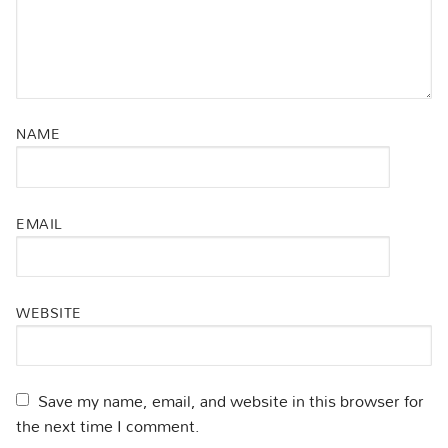
NAME
EMAIL
WEBSITE
Save my name, email, and website in this browser for
the next time I comment.