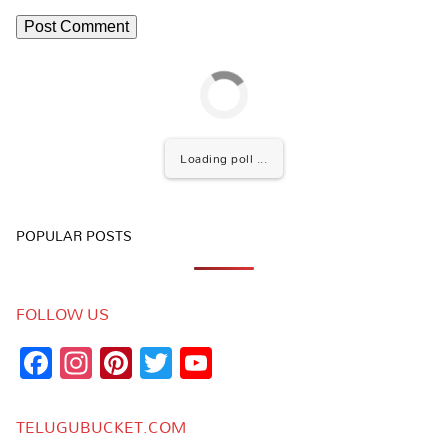
Loading poll ...
POPULAR POSTS
FOLLOW US
Facebook
Instagram
Pinterest
Twitter
YouTube
Channel
TELUGUBUCKET.COM