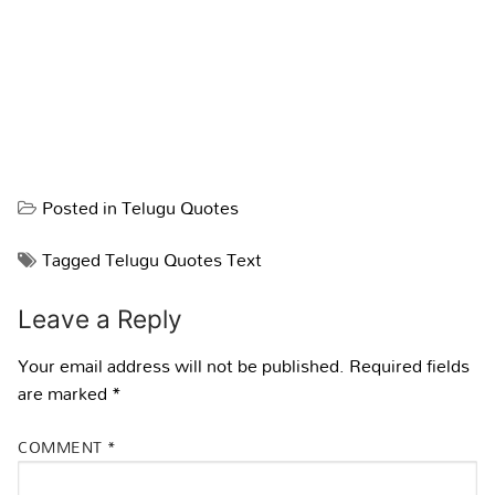
Posted in
Telugu Quotes
Tagged
Telugu Quotes Text
Leave a Reply
Your email address will not be published.
Required fields
are marked
*
COMMENT
*