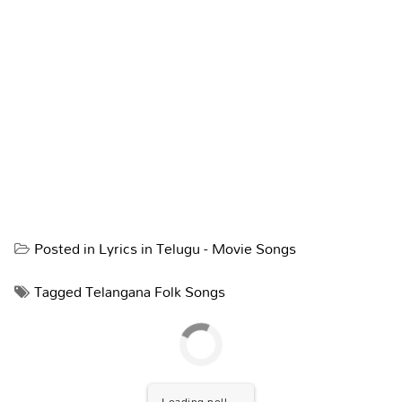
Posted in
Lyrics in Telugu - Movie Songs
Tagged
Telangana Folk Songs
Loading poll ...