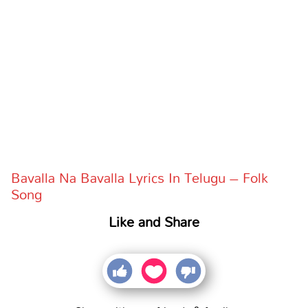
Bavalla Na Bavalla Lyrics In Telugu – Folk
Song
Like and Share