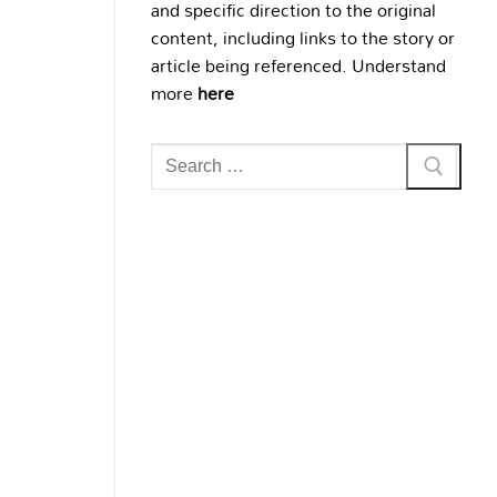
and specific direction to the original
content, including links to the story or
article being referenced. Understand
more
here
Search
for: