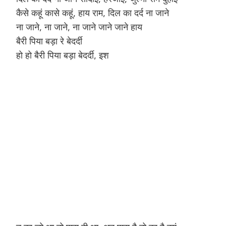
कैसे कहूं कासे कहूं, हाय राम, दिल का दर्द ना जाने
Hinduism
Lyrics in Hin
Tamil
ना जाने, ना जाने, ना जाने जाने जाने हाय
बैरी पिया बड़ा रे बेदर्दी
Lyrics in Hin
Lyrics in Tam
Kannada
हो हो बैरी पिया बड़ा बेदर्दी, इश
Lyrics in Tam
Lyrics in Ka