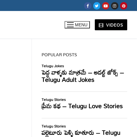
VIDEOS
MENU
POPULAR POSTS