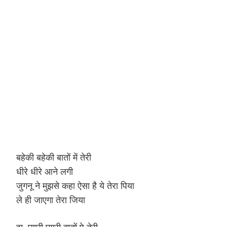
बहेकी बहेकी बातों में तेरी
धीरे धीरे आने लगी
जुगनू ने मुझसे कहा ऐसा है ये तेरा पिया
ले ही जाएगा तेरा जिया
हा, प्यारी प्यारी बातों पे तेरी