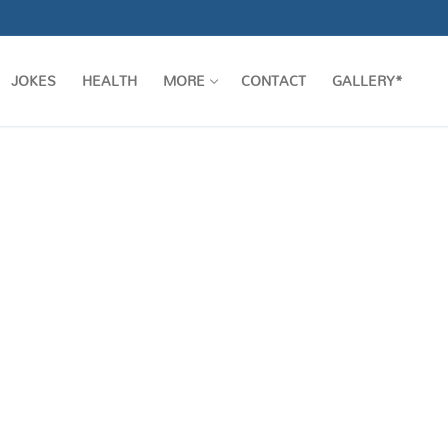
JOKES
HEALTH
MORE
CONTACT
GALLERY*