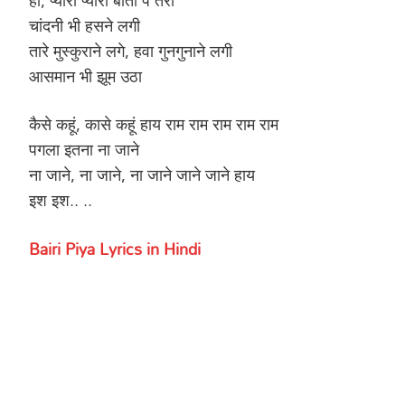
चांदनी भी हसने लगी
तारे मुस्कुराने लगे, हवा गुनगुनाने लगी
आसमान भी झूम उठा
कैसे कहूं, कासे कहूं हाय राम राम राम राम राम
पगला इतना ना जाने
ना जाने, ना जाने, ना जाने जाने जाने हाय
इश इश.. ..
Bairi Piya Lyrics in Hindi