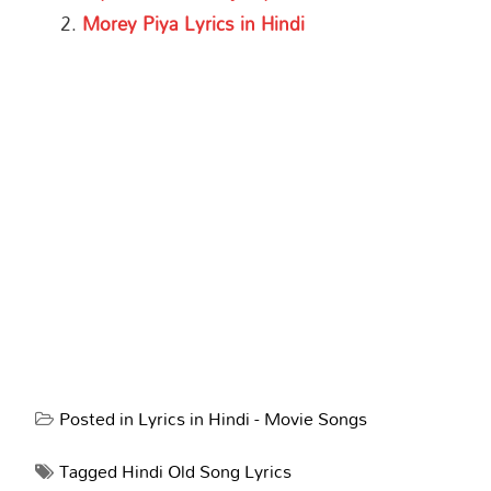
Morey Piya Lyrics in Hindi
Posted in
Lyrics in Hindi - Movie Songs
Tagged
Hindi Old Song Lyrics