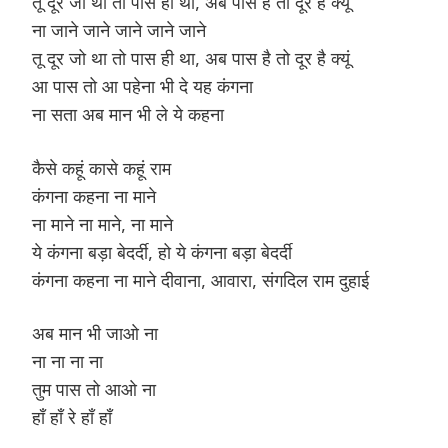
तू दूर जो था तो पास ही था, अब पास है तो दूर है क्यूं
ना जाने जाने जाने जाने जाने
तू दूर जो था तो पास ही था, अब पास है तो दूर है क्यूं
आ पास तो आ पहेना भी दे यह कंगना
ना सता अब मान भी ले ये कहना
कैसे कहूं कासे कहूं राम
कंगना कहना ना माने
ना माने ना माने, ना माने
ये कंगना बड़ा बेदर्दी, हो ये कंगना बड़ा बेदर्दी
कंगना कहना ना माने दीवाना, आवारा, संगदिल राम दुहाई
अब मान भी जाओ ना
ना ना ना ना
तुम पास तो आओ ना
हाँ हाँ रे हाँ हाँ