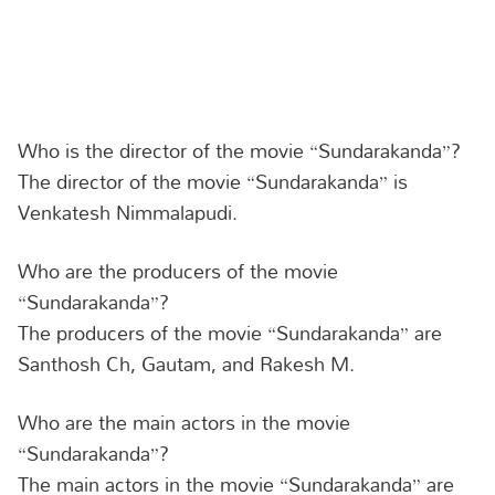
Who is the director of the movie “Sundarakanda”?
The director of the movie “Sundarakanda” is
Venkatesh Nimmalapudi.
Who are the producers of the movie
“Sundarakanda”?
The producers of the movie “Sundarakanda” are
Santhosh Ch, Gautam, and Rakesh M.
Who are the main actors in the movie
“Sundarakanda”?
The main actors in the movie “Sundarakanda” are