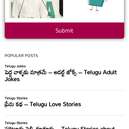
POPULAR POSTS