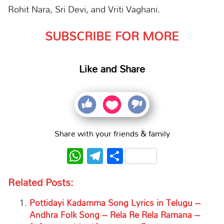
Rohit Nara, Sri Devi, and Vriti Vaghani.
SUBSCRIBE FOR MORE
Like and Share
Share with your friends & family
WhatsApp
Telegram
Share
Related Posts:
Pottidayi Kadamma Song Lyrics in Telugu –
Andhra Folk Song – Rela Re Rela Ramana –