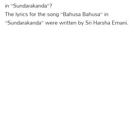
in “Sundarakanda”?
The lyrics for the song “Bahusa Bahusa” in
“Sundarakanda” were written by Sri Harsha Emani.