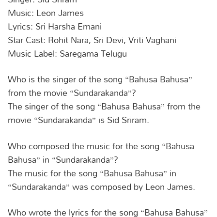
Music: Leon James
Lyrics: Sri Harsha Emani
Star Cast: Rohit Nara, Sri Devi, Vriti Vaghani
Music Label: Saregama Telugu
Who is the singer of the song “Bahusa Bahusa”
from the movie “Sundarakanda”?
The singer of the song “Bahusa Bahusa” from the
movie “Sundarakanda” is Sid Sriram.
Who composed the music for the song “Bahusa
Bahusa” in “Sundarakanda”?
The music for the song “Bahusa Bahusa” in
“Sundarakanda” was composed by Leon James.
Who wrote the lyrics for the song “Bahusa Bahusa”