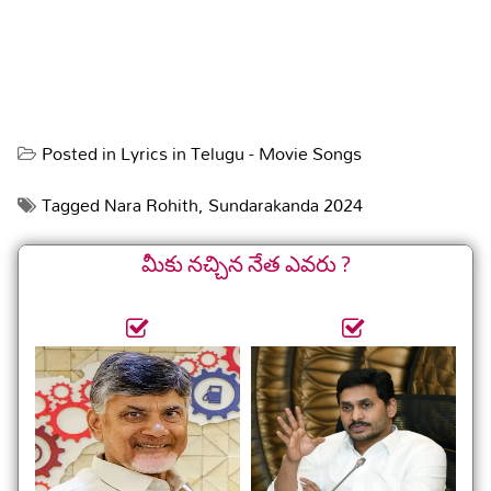
Posted in
Lyrics in Telugu - Movie Songs
Tagged
Nara Rohith
,
Sundarakanda 2024
మీకు నచ్చిన నేత ఎవరు ?