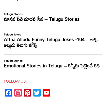
FOLLOW US
Facebook
Instagram
Pinterest
Twitter
YouTube
Channel