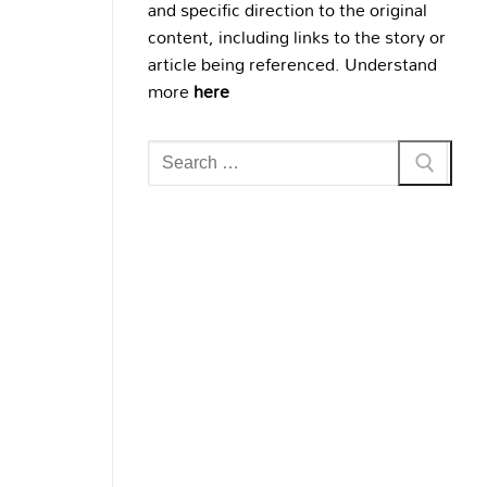
and specific direction to the original
content, including links to the story or
article being referenced. Understand
more
here
Search
for: