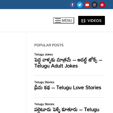
VIDEOS
MENU
POPULAR POSTS