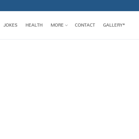
JOKES
HEALTH
MORE
CONTACT
GALLERY*