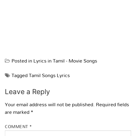
Posted in
Lyrics in Tamil - Movie Songs
Tagged
Tamil Songs Lyrics
Leave a Reply
Your email address will not be published.
Required fields
are marked
*
COMMENT
*