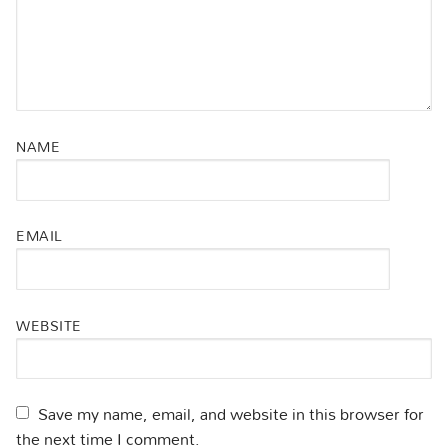
NAME
EMAIL
WEBSITE
Save my name, email, and website in this browser for
the next time I comment.