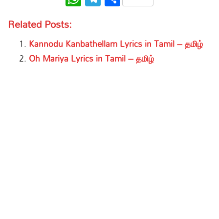
Related Posts:
Kannodu Kanbathellam Lyrics in Tamil – தமிழ்
Oh Mariya Lyrics in Tamil – தமிழ்