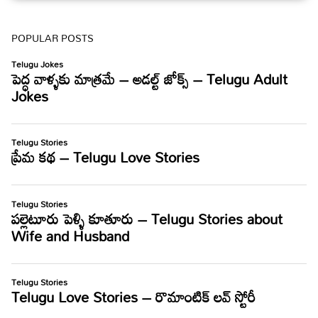
POPULAR POSTS