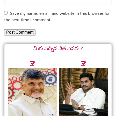
Save my name, email, and website in this browser for
the next time I comment.
మీకు నచ్చిన నేత ఎవరు ?