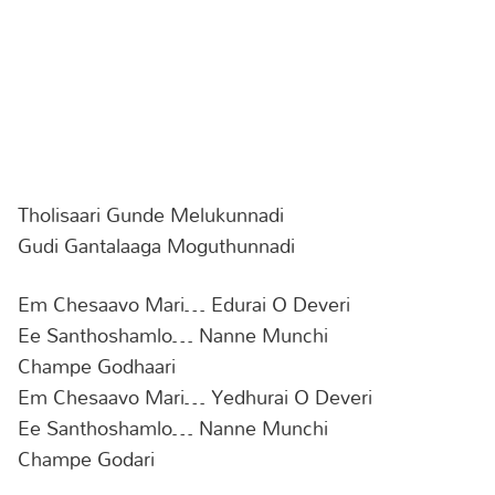
Tholisaari Gunde Melukunnadi
Gudi Gantalaaga Moguthunnadi
Em Chesaavo Mari… Edurai O Deveri
Ee Santhoshamlo… Nanne Munchi
Champe Godhaari
Em Chesaavo Mari… Yedhurai O Deveri
Ee Santhoshamlo… Nanne Munchi
Champe Godari