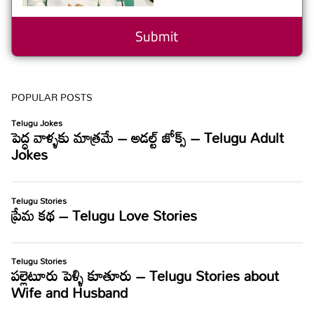
POPULAR POSTS