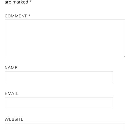
are marked
*
COMMENT
*
NAME
EMAIL
WEBSITE