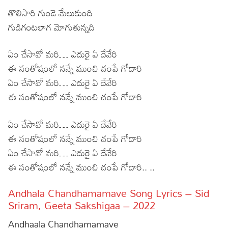
తొలిసారి గుండె మేలుకుంది
గుడిగంటలాగ మోగుతున్నది
ఏం చేసావో మరి… ఎదురై ఏ దేవేరి
ఈ సంతోషంలో నన్నే ముంచి చంపే గోదారి
ఏం చేసావో మరి… ఎదురై ఏ దేవేరి
ఈ సంతోషంలో నన్నే ముంచి చంపే గోదారి
ఏం చేసావో మరి… ఎదురై ఏ దేవేరి
ఈ సంతోషంలో నన్నే ముంచి చంపే గోదారి
ఏం చేసావో మరి… ఎదురై ఏ దేవేరి
ఈ సంతోషంలో నన్నే ముంచి చంపే గోదారి.. ..
Andhala Chandhamamave Song Lyrics – Sid
Sriram, Geeta Sakshigaa – 2022
Andhaala Chandhamamave