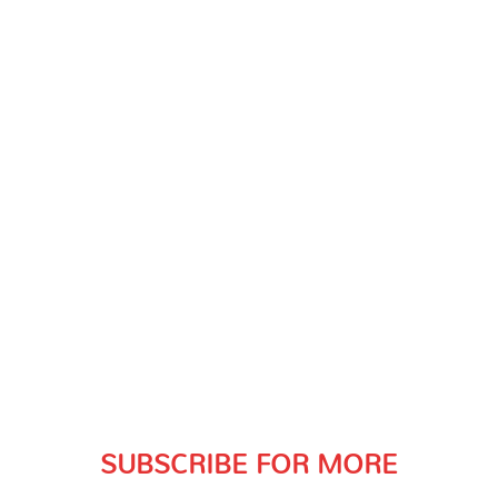
SUBSCRIBE FOR MORE