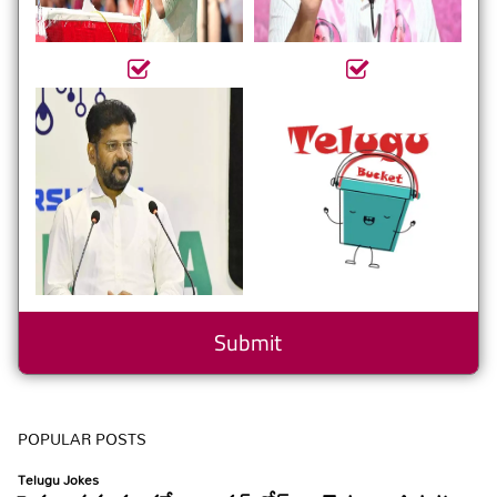
POPULAR POSTS