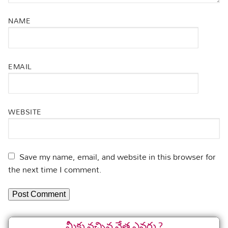
NAME
EMAIL
WEBSITE
Save my name, email, and website in this browser for
the next time I comment.
మీకు నచ్చిన నేత ఎవరు ?