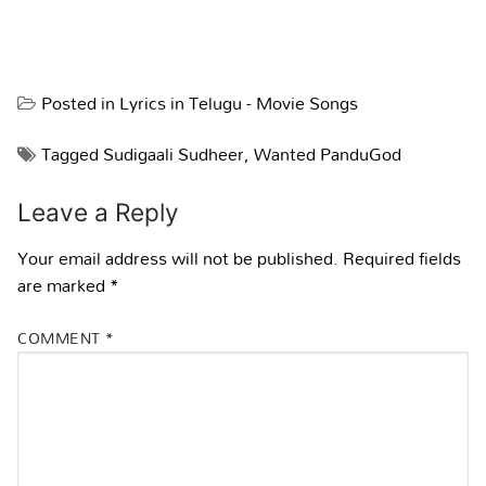
Posted in
Lyrics in Telugu - Movie Songs
Tagged
Sudigaali Sudheer
,
Wanted PanduGod
Leave a Reply
Your email address will not be published.
Required fields
are marked
*
COMMENT
*