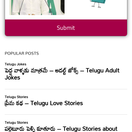
POPULAR POSTS