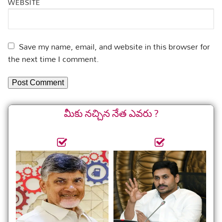
WEBSITE
Save my name, email, and website in this browser for
the next time I comment.
మీకు నచ్చిన నేత ఎవరు ?