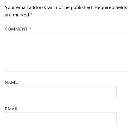
Your email address will not be published.
Required fields
are marked
*
COMMENT
*
NAME
EMAIL