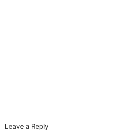
Leave a Reply