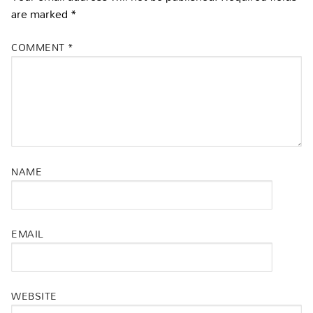
are marked
*
COMMENT
*
NAME
EMAIL
WEBSITE