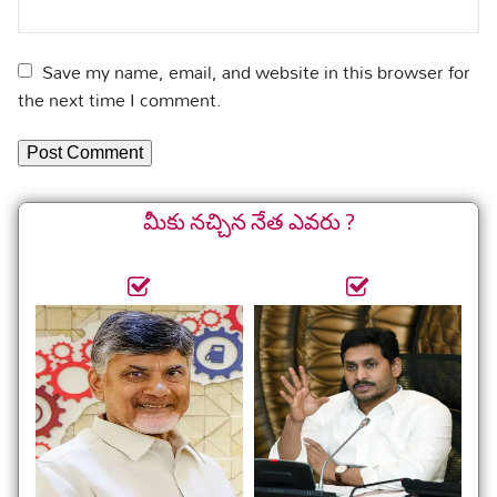
Save my name, email, and website in this browser for
the next time I comment.
మీకు నచ్చిన నేత ఎవరు ?