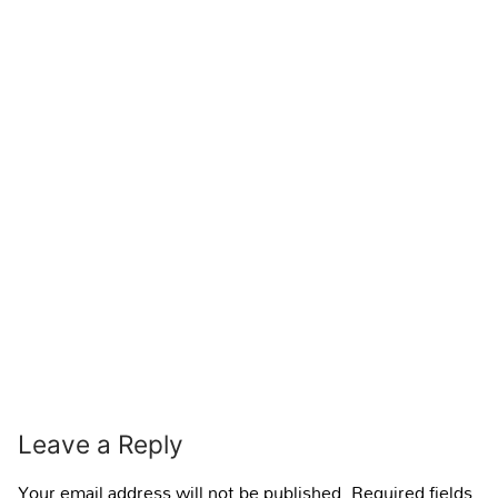
Leave a Reply
Your email address will not be published.
Required fields