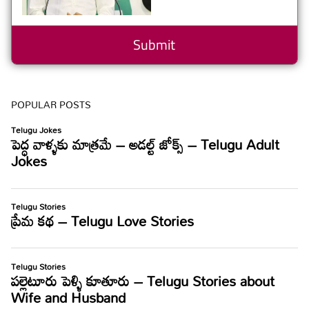
POPULAR POSTS