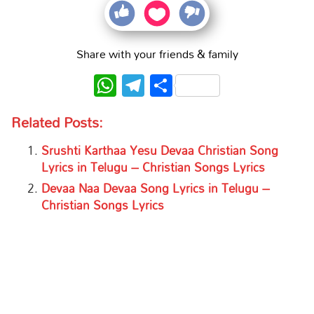
Share with your friends & family
WhatsApp
Telegram
Share
Related Posts:
Srushti Karthaa Yesu Devaa Christian Song
Lyrics in Telugu – Christian Songs Lyrics
Devaa Naa Devaa Song Lyrics in Telugu –
Christian Songs Lyrics