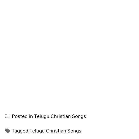
Posted in
Telugu Christian Songs
Tagged
Telugu Christian Songs