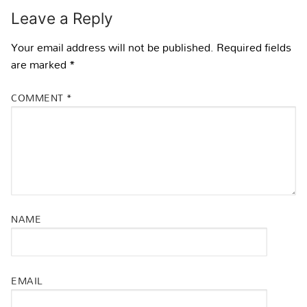
Leave a Reply
Your email address will not be published.
Required fields
are marked
*
COMMENT
*
NAME
EMAIL