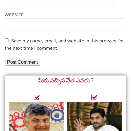
WEBSITE
Save my name, email, and website in this browser for
the next time I comment.
మీకు నచ్చిన నేత ఎవరు ?