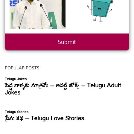
POPULAR POSTS