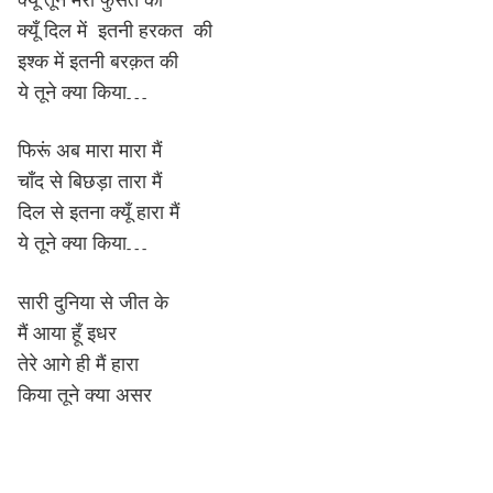
क्यूँ दिल में इतनी हरकत की
इश्क में इतनी बरक़त की
ये तूने क्या किया…
फिरूं अब मारा मारा मैं
चाँद से बिछड़ा तारा मैं
दिल से इतना क्यूँ हारा मैं
ये तूने क्या किया…
सारी दुनिया से जीत के
मैं आया हूँ इधर
तेरे आगे ही मैं हारा
किया तूने क्या असर