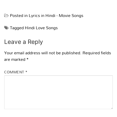
Posted in
Lyrics in Hindi - Movie Songs
Tagged
Hindi Love Songs
Leave a Reply
Your email address will not be published.
Required fields
are marked
*
COMMENT
*