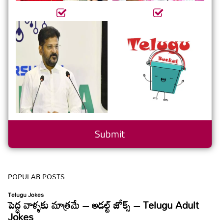
POPULAR POSTS