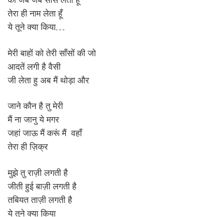
तेरा ही नाम लेता हूँ
ये तूने क्या किया…
मेरी बाहों को तेरी साँसों की जो
आदतें लगी है वैसी
जी लेता हु अब मैं थोड़ा और
जाने कौन है तु मेरी
मैं ना जानु ये मगर
जहां जाऊ मैं करूं मैं वहाँ
तेरा ही ज़िक्र
मुझे तु राज़ी लगती है
जीती हुई बाज़ी लगती है
तबियत ताज़ी लगती है
ये तुने क्या किया