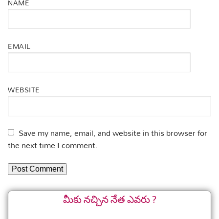
NAME
EMAIL
WEBSITE
Save my name, email, and website in this browser for
the next time I comment.
మీకు నచ్చిన నేత ఎవరు ?