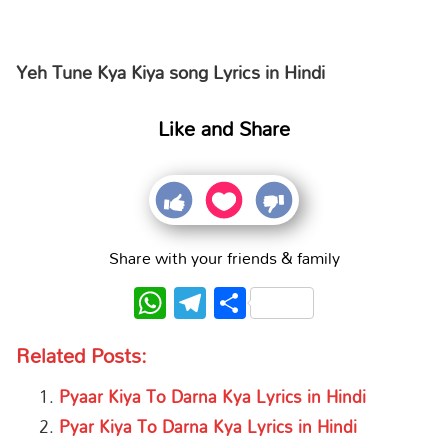
Yeh Tune Kya Kiya song Lyrics in Hindi
Like and Share
Share with your friends & family
WhatsApp
Telegram
Share
Related Posts:
Pyaar Kiya To Darna Kya Lyrics in Hindi
Pyar Kiya To Darna Kya Lyrics in Hindi