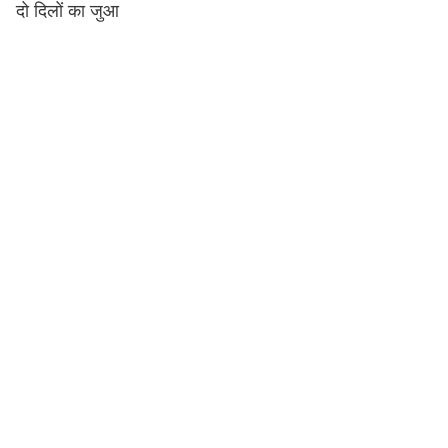
दो दिलों का जुआ