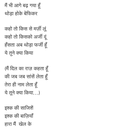
मैं भी आगे बढ़ गया हूँ
थोड़ा होके बेफिकर
कहो तो किस से मर्ज़ी लूं
कहो तो किसको अर्जी दूं
हँसता अब थोड़ा फर्जी हूँ
ये तुने क्या किया
(मैं दिल का राज़ कहता हूँ
की जब जब सांसें लेता हूँ
तेरा ही नाम लेता हूँ
ये तूने क्या किया…)
इश्क की साजिशें
इश्क की बाज़ियाँ
हारा मैं खेल के