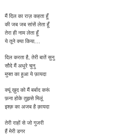
मैं दिल का राज़ कहता हूँ
की जब जब सांसें लेता हूँ
तेरा ही नाम लेता हूँ
ये तूने क्या किया…
दिल करता है, तेरी बातें सुनु
सौदे मैं अधुरे चुनु
मुफ्त का हुआ ये फ़ायदा
क्यूं ख़ुद को मैं बर्बाद करूं
फ़ना होके तुझसे मिलूं
इश्क़ का अजब है क़ायदा
तेरी राहों से जो गुजरी
हैं मेरी डगर