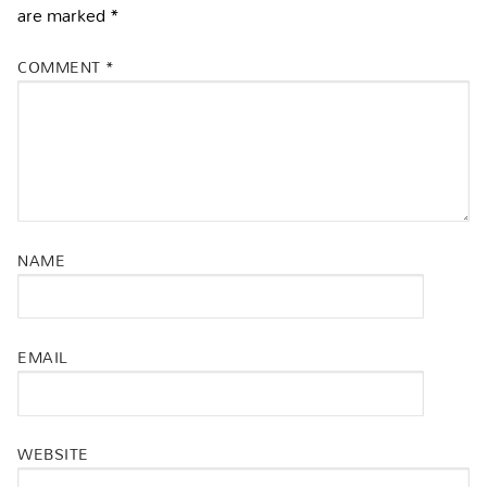
are marked
*
COMMENT
*
NAME
EMAIL
WEBSITE