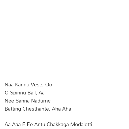
Naa Kannu Vese, Oo
O Spinnu Ball, Aa
Nee Sanna Nadume
Batting Chesthante, Aha Aha
Aa Aaa E Ee Antu Chakkaga Modaletti