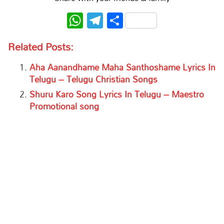
WhatsApp
Telegram
Share
Related Posts:
Aha Aanandhame Maha Santhoshame Lyrics In
Telugu – Telugu Christian Songs
Shuru Karo Song Lyrics In Telugu – Maestro
Promotional song