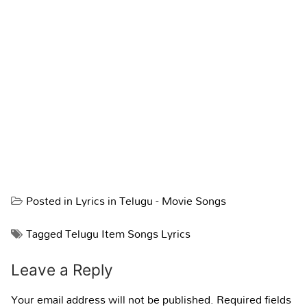
Posted in
Lyrics in Telugu - Movie Songs
Tagged
Telugu Item Songs Lyrics
Leave a Reply
Your email address will not be published.
Required fields