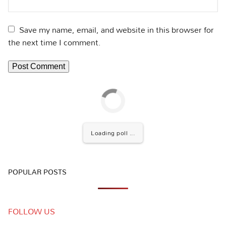
Save my name, email, and website in this browser for
the next time I comment.
Loading poll ...
POPULAR POSTS
FOLLOW US