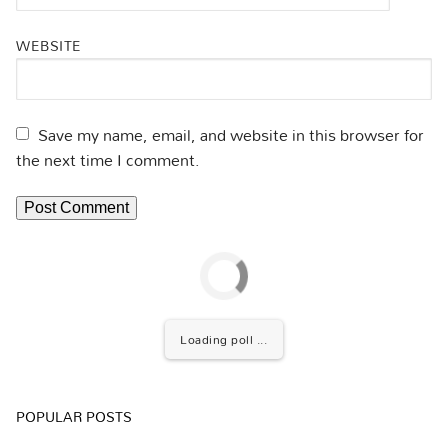
WEBSITE
Save my name, email, and website in this browser for
the next time I comment.
Loading poll ...
POPULAR POSTS