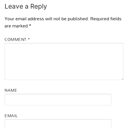
Leave a Reply
Your email address will not be published.
Required fields
are marked
*
COMMENT
*
NAME
EMAIL