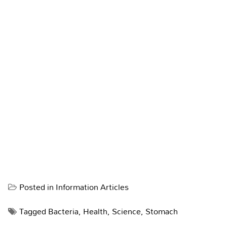
Posted in
Information Articles
Tagged
Bacteria
,
Health
,
Science
,
Stomach