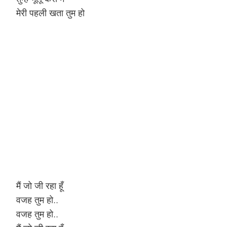
मेरी पहली खता तुम हो
मैं जो जी रहा हूँ
वजह तुम हो..
वजह तुम हो..