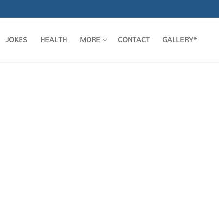
JOKES
HEALTH
MORE
CONTACT
GALLERY*