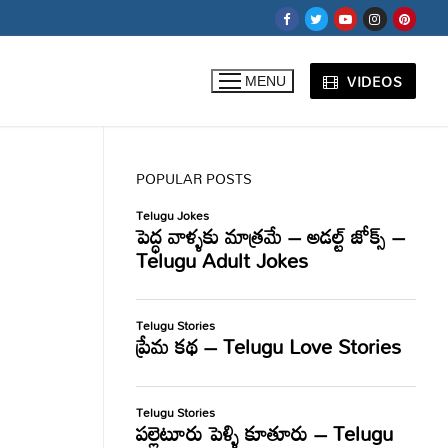
VIDEOS
MENU
POPULAR POSTS