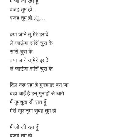
मैं जो जी रहा हूँ
वजह तुम हो..
वजह तुम हो..ु…
क्या जाने तू मेरे इरादे
ले जाऊंगा सांसें चुरा के
सांसें चुरा के
क्या जाने तू मेरे इरादे
ले जाऊंगा सांसें चुरा के
दिल कह रहा है गुनहगार बन जा
बड़ा चाईं है इन् गुनाहों से आगे
मैं गुमशुदा सी रात हूँ
मेरी खुशनुमा सुबह तुम हो
मैं जो जी रहा हूँ
वजह तुम हो..