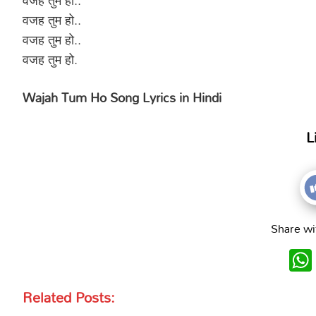
वजह तुम हो..
वजह तुम हो..
वजह तुम हो..
वजह तुम हो.
Wajah Tum Ho Song Lyrics in Hindi
L
Share wi
Related Posts: