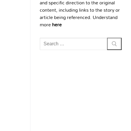
and specific direction to the original
content, including links to the story or
article being referenced. Understand
more
here
Search
for: