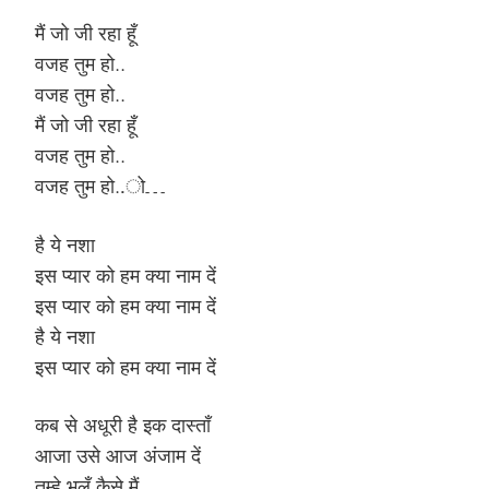
मैं जो जी रहा हूँ
वजह तुम हो..
वजह तुम हो..
मैं जो जी रहा हूँ
वजह तुम हो..
वजह तुम हो..ो…
है ये नशा
इस प्यार को हम क्या नाम दें
इस प्यार को हम क्या नाम दें
है ये नशा
इस प्यार को हम क्या नाम दें
कब से अधूरी है इक दास्ताँ
आजा उसे आज अंजाम दें
तुम्हे भूलूँ कैसे मैं