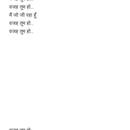
वजह तुम हो..
मैं जो जी रहा हूँ
वजह तुम हो..
वजह तुम हो..