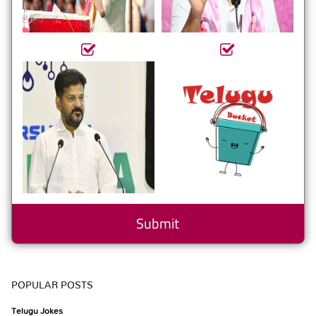
POPULAR POSTS