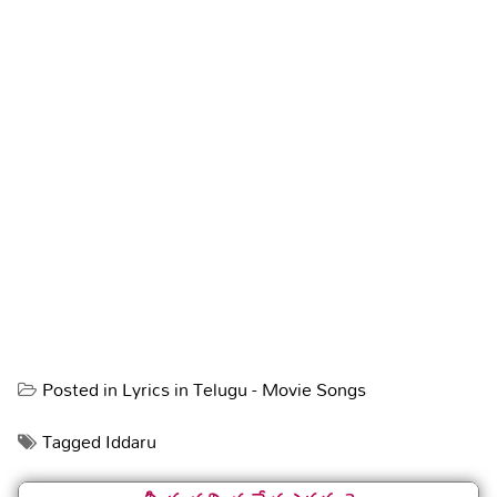
Posted in
Lyrics in Telugu - Movie Songs
Tagged
Iddaru