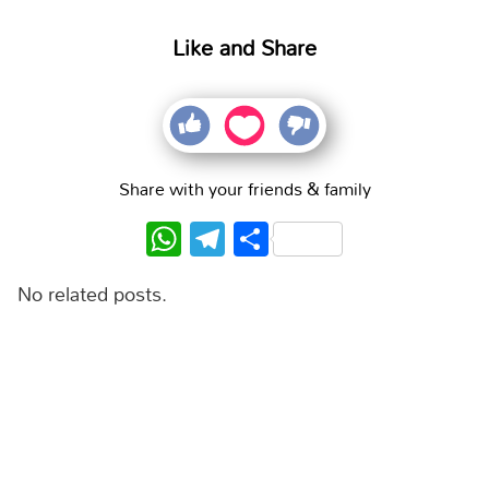
Like and Share
Share with your friends & family
WhatsApp
Telegram
Share
No related posts.