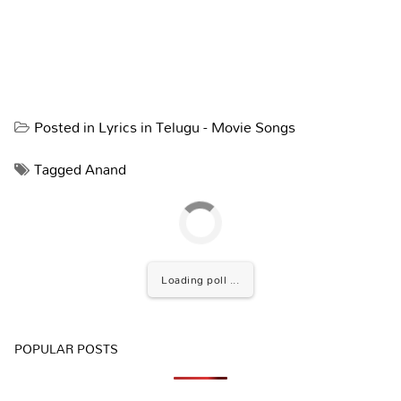
Posted in
Lyrics in Telugu - Movie Songs
Tagged
Anand
Loading poll ...
POPULAR POSTS