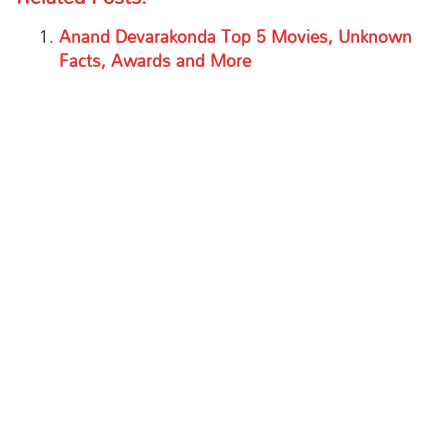
Anand Devarakonda Top 5 Movies, Unknown
Facts, Awards and More