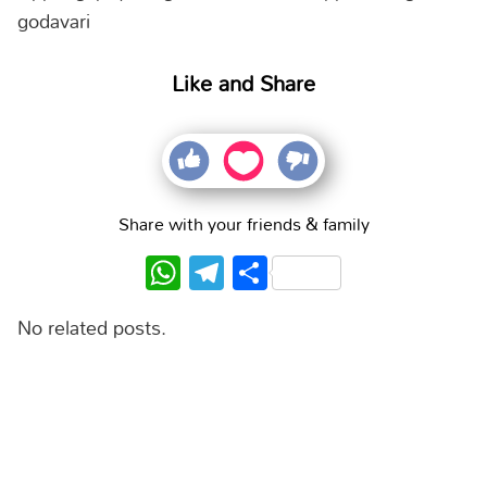
godavari
Like and Share
Share with your friends & family
WhatsApp
Telegram
Share
No related posts.