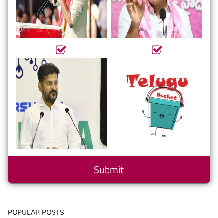
POPULAR POSTS