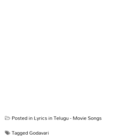
Posted in
Lyrics in Telugu - Movie Songs
Tagged
Godavari