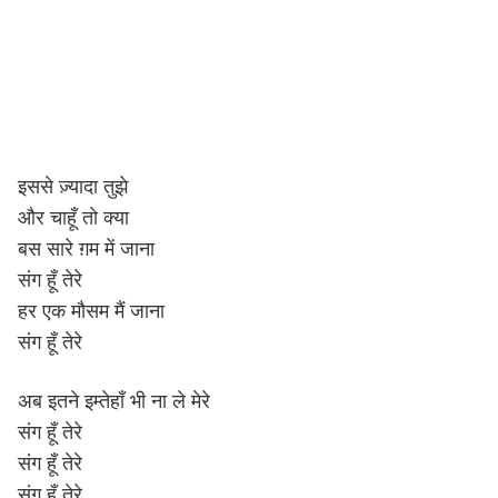
इससे ज़्यादा तुझे
और चाहूँ तो क्या
बस सारे ग़म में जाना
संग हूँ तेरे
हर एक मौसम मैं जाना
संग हूँ तेरे
अब इतने इम्तेहाँ भी ना ले मेरे
संग हूँ तेरे
संग हूँ तेरे
संग हूँ तेरे