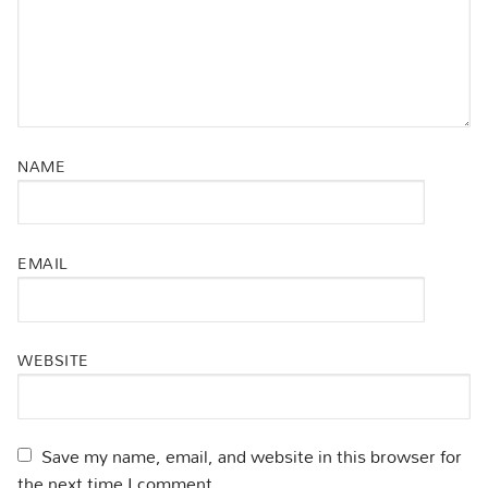
NAME
EMAIL
WEBSITE
Save my name, email, and website in this browser for
the next time I comment.