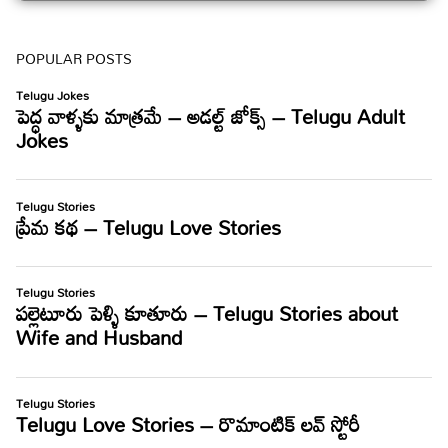
POPULAR POSTS