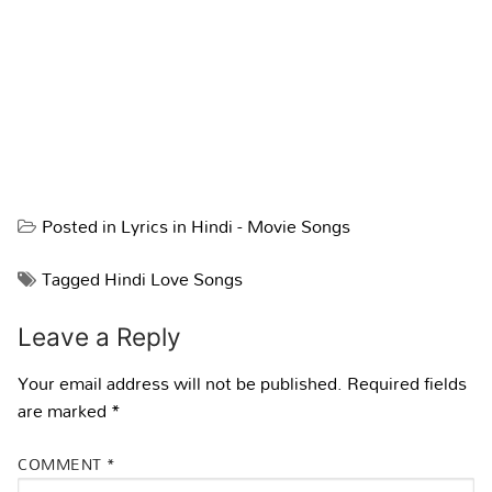
Posted in
Lyrics in Hindi - Movie Songs
Tagged
Hindi Love Songs
Leave a Reply
Your email address will not be published.
Required fields
are marked
*
COMMENT
*