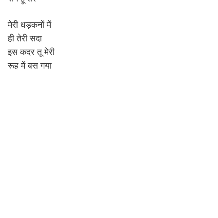
मेरी धड़कनों में
ही तेरी सदा
इस कदर तू मेरी
रूह में बस गया