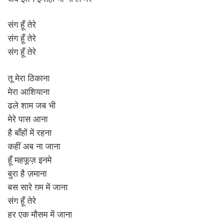
संग हूँ तेरे
संग हूँ तेरे
संग हूँ तेरे
तू मेरा ठिकाना
मेरा आशियाना
ढले शाम जब भी
मेरे पास आना
है बाँहों में रहना
कहीं अब ना जाना
हूँ महफूज़ इनमे
बुरा है ज़माना
बस सारे ग़म में जाना
संग हूँ तेरे
हर एक मौसम में जाना