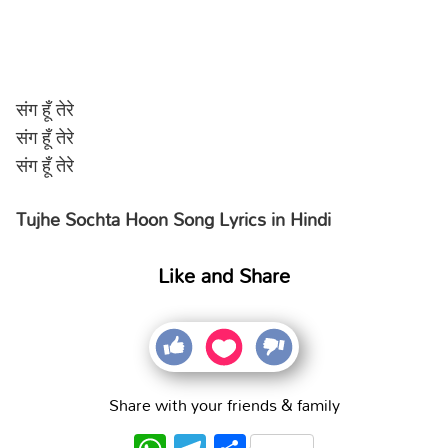
संग हूँ तेरे
संग हूँ तेरे
संग हूँ तेरे
Tujhe Sochta Hoon Song Lyrics in Hindi
Like and Share
Share with your friends & family