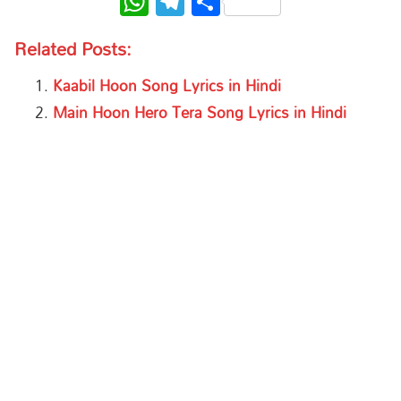
WhatsApp
Telegram
Share
Related Posts:
Kaabil Hoon Song Lyrics in Hindi
Main Hoon Hero Tera Song Lyrics in Hindi