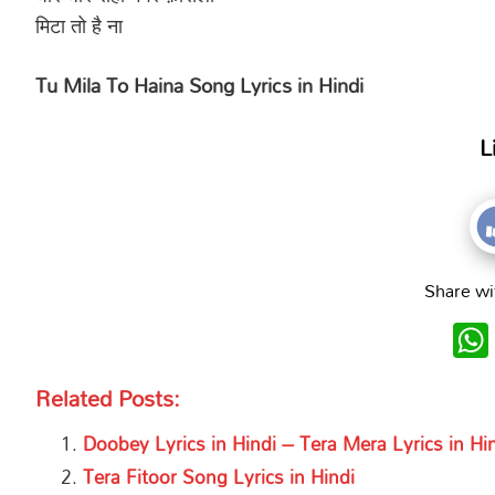
मिटा तो है ना
Tu Mila To Haina Song Lyrics in Hindi
L
Share wi
Related Posts:
Doobey Lyrics in Hindi – Tera Mera Lyrics in Hi
Tera Fitoor Song Lyrics in Hindi