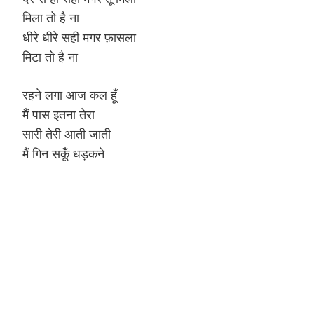
मिला तो है ना
धीरे धीरे सही मगर फ़ासला
मिटा तो है ना
रहने लगा आज कल हूँ
मैं पास इतना तेरा
सारी तेरी आती जाती
मैं गिन सकूँ धड़कने