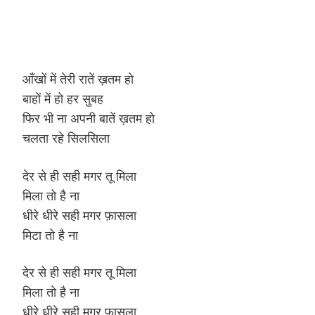
आँखों में तेरी रातें ख़तम हो
बाहों में हो हर सुबह
फिर भी ना अपनी बातें ख़तम हो
चलता रहे सिलसिला
देर से ही सही मगर तू मिला
मिला तो है ना
धीरे धीरे सही मगर फ़ासला
मिटा तो है ना
देर से ही सही मगर तू मिला
मिला तो है ना
धीरे धीरे सही मगर फ़ासला