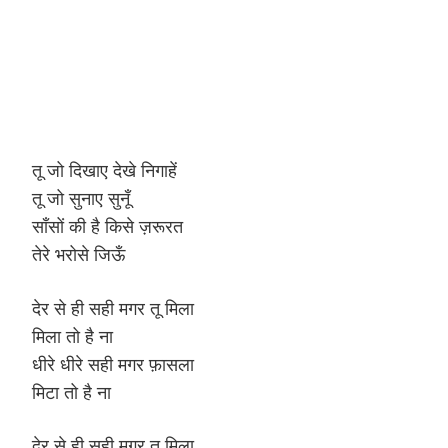
तू जो दिखाए देखे निगाहें
तू जो सुनाए सुनूँ
साँसों की है किसे ज़रूरत
तेरे भरोसे जिऊँ
देर से ही सही मगर तू मिला
मिला तो है ना
धीरे धीरे सही मगर फ़ासला
मिटा तो है ना
देर से ही सही मगर तू मिला