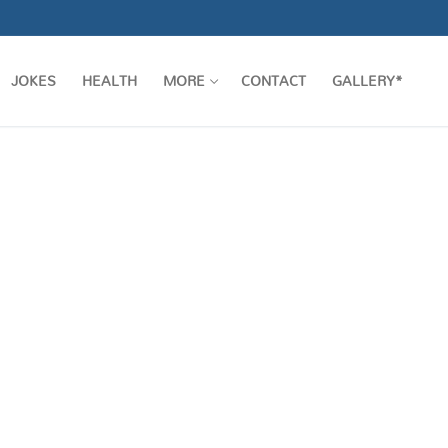
JOKES
HEALTH
MORE
CONTACT
GALLERY*