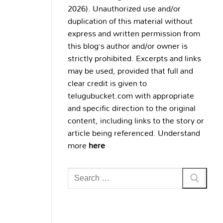
2026). Unauthorized use and/or
duplication of this material without
express and written permission from
this blog’s author and/or owner is
strictly prohibited. Excerpts and links
may be used, provided that full and
clear credit is given to
telugubucket.com with appropriate
and specific direction to the original
content, including links to the story or
article being referenced. Understand
more
here
Search
for: