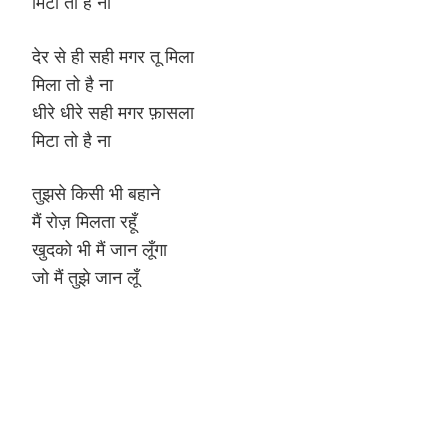
मिटा तो है ना
देर से ही सही मगर तू मिला
मिला तो है ना
धीरे धीरे सही मगर फ़ासला
मिटा तो है ना
तुझसे किसी भी बहाने
मैं रोज़ मिलता रहूँ
खुदको भी मैं जान लूँगा
जो मैं तुझे जान लूँ