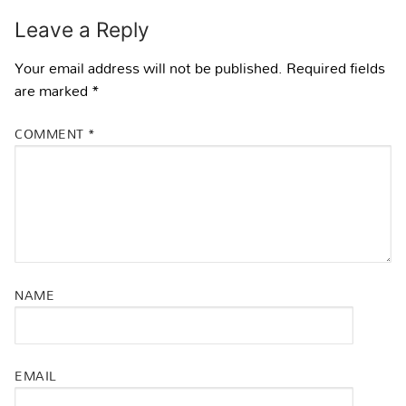
Leave a Reply
Your email address will not be published.
Required fields
are marked
*
COMMENT
*
NAME
EMAIL