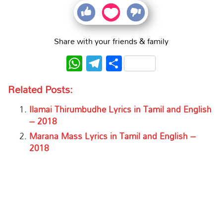
Share with your friends & family
WhatsApp
Telegram
Share
Related Posts:
Ilamai Thirumbudhe Lyrics in Tamil and English
– 2018
Marana Mass Lyrics in Tamil and English –
2018