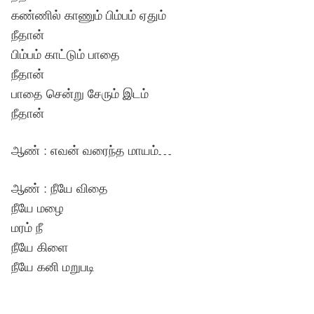
கண்ணில் காணும் பிம்பம் ஏதும்
நீதான்
பிம்பம் காட்டும் பாதை
நீதான்
பாதை சென்று சேரும் இடம்
நீதான்
ஆண் : எவன் வரைந்த மாயம்…
ஆண் : நீயே விதை
நீயே மழை
மரம் நீ
நீயே கிளை
நீயே கனி மறுபடி