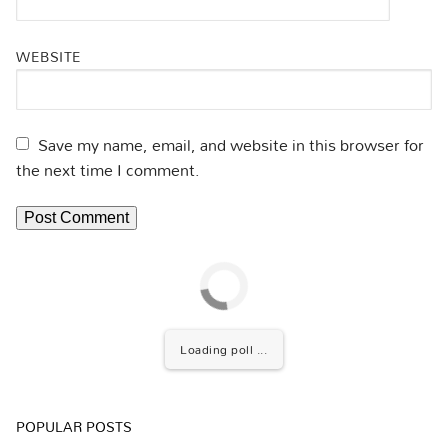
WEBSITE
Save my name, email, and website in this browser for
the next time I comment.
Loading poll ...
POPULAR POSTS