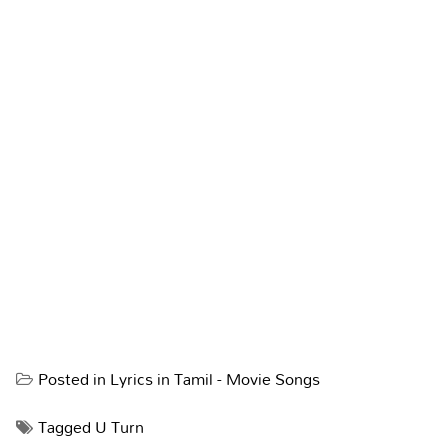
Posted in
Lyrics in Tamil - Movie Songs
Tagged
U Turn