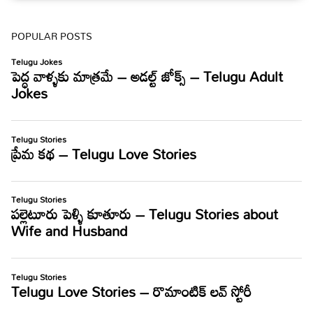
POPULAR POSTS