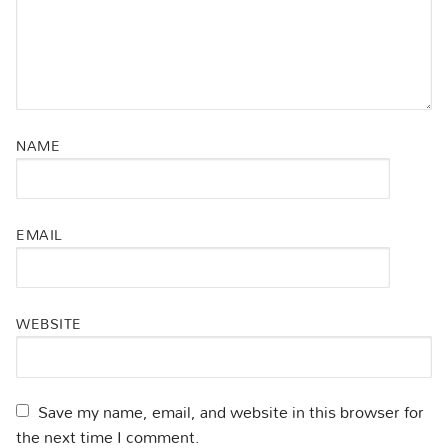
NAME
EMAIL
WEBSITE
Save my name, email, and website in this browser for
the next time I comment.