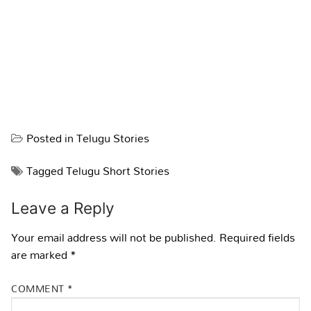
Posted in
Telugu Stories
Tagged
Telugu Short Stories
Leave a Reply
Your email address will not be published.
Required fields
are marked
*
COMMENT
*